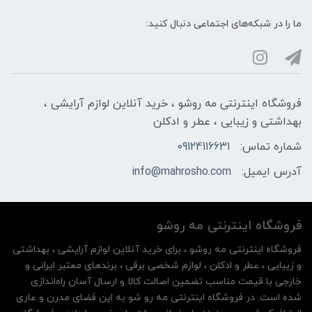
ما را در شبکه‌های اجتماعی دنبال کنید:
فروشگاه اینترنتی مه‌ رو‌شو ، خرید آنلاین لوازم آرایشی ،
بهداشتی و زیبایی ، عطر و ادکلن
شماره تماس:
09124116631
آدرس ایمیل:
info@mahrosho.com
فروشگاه اینترنتی مه‌ رو‌شو
فروشگاه اینترنتی مه‌ رو‌شو ، برای خرید آنلاین لوازم آرایشی ، بهداشتی
و زیبایی ، عطر و ادکلن ، لوازم شخصی برقی ، برندهای معتبر ایرانی و
خارجی با قیمت مناسب تضمین اصالت کالا و ارسال آسان راه‌اندازی
شده است. در فروشگاه اینترنتی مه رو شو به این فضای مدرن و عاری