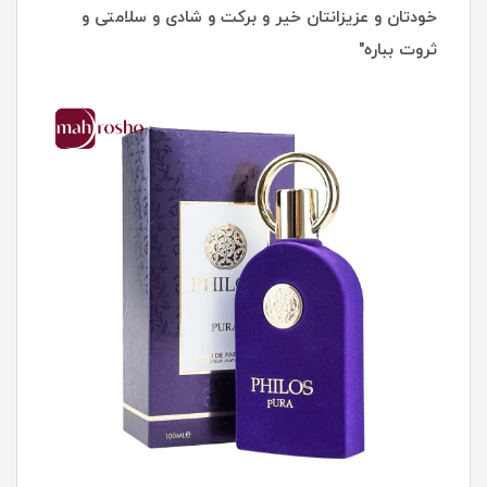
خودتان و عزیزانتان خیر و برکت و شادی و سلامتی و
ثروت بباره"