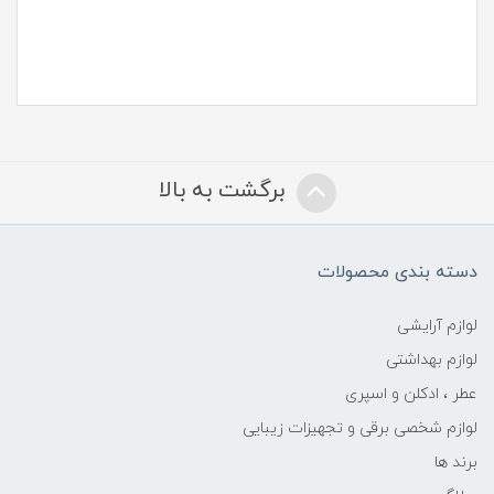
برگشت به بالا
دسته بندی محصولات
لوازم آرایشی
لوازم بهداشتی
عطر ، ادکلن و اسپری
لوازم شخصی برقی و تجهیزات زیبایی
برند ها