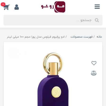
0
خانه
فهرست محصولات
ادو پرفیوم فیلوس مدل پورا حجم 100 میلی لیتر