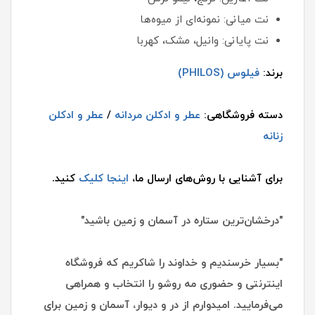
نت میانی: نمونه‌ای از میوه‌ها
نت پایانی: وانیل، مشک، کهربا
برند:
فیلوس (PHILOS)
دسته فروشگاهی:
عطر و ادکلن مردانه
/
عطر و ادکلن
زنانه
برای آشنایی با روش‌های ارسال ما،
اینجا کلیک
کنید.
"درخشان‌ترین ستاره در آسمان و زمین باشید"
"بسیار خرسندیم و خداوند را شاکریم که فروشگاه
اینترنتی و حضوری مه روشو را انتخاب و همراهی
می‌فرمایید. امیدوارم از در و دیوار، آسمان و زمین برای