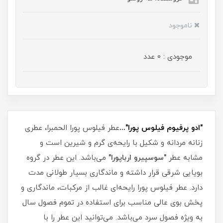
ناموجود
موجودی : 0 عدد
"ادو پرفیوم فیلوس پورا"...
عطر فیلوس پورا الحمبرا، عطری
زنانه مردانه و شکیل با رایحه‌ی گرم و شیرین است و
مشابه عطر
"سوسپیرو ارباپورا"
می‌باشد. این عطر در گروه
بویایی شرقی قرار داشته و ماندگاری بسیار طولانی مدت
دارد. عطر فیلوس پورا رایحه‌ای غالب از مرکبات، ماندگاری و
پخش بوی عالی مناسب برای استفاده در تموم فصول سال
به ویژه فصول سرد می‌باشد. می‌توانید این عطر را با