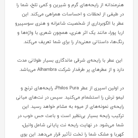
هنرمندانه از رایحه‌های گرم و شیرین و کمی تلخ، شما را
در طیفی از لحظات و احساسات همراهی می‌کند. این
عطر با الگوبرداری از شخصیت شاعرانه و هنری سوسپیرو
اربا پورا، مانند یک اثر هنری، همچون شعری با واژه‌ها و
رنگ‌ها، داستانی معنی‌دار را برای شما تعریف می‌کند.
این عطر با رایحه‌ی شرقی ماندگاری بسیار طولانی مدت
دارد و از عطرهای پر طرفدار شرکت Alhambra می‌باشد.
در اولین اسپری از عطر Philos Pura، رایحه‌های ترنج و
لیمو ترش را استشمام می‌کنید. سپس در نت‌های میانی
رایحه‌ی نمونه‌های از میوه به مشام خواهد رسید. این
ترکیب رایحه بسیار بی‌نظیر است و باعث حس خوب در
شما می‌شود. در نهایت رایحه نت پایانی شامل وانیل،
کهربا و مشک شما را تخت تأثیر قرار می‌دهد. این بوی