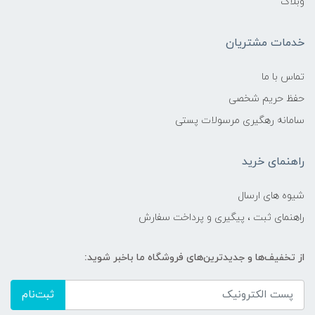
وبلاگ
خدمات مشتریان
تماس با ما
حفظ حریم شخصی
سامانه رهگیری مرسولات پستی
راهنمای خرید
شیوه های ارسال
راهنمای ثبت ، پیگیری و پرداخت سفارش
از تخفیف‌ها و جدیدترین‌های فروشگاه ما باخبر شوید:
ثبت‌نام