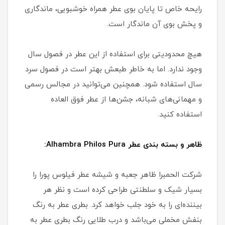
رایحه خاص تا پایان بوی عطر همراه خوشبویی، ماندگاری
و پخش بوی آن ماندگار است.
هیچ محدودیتی برای استفاده از این عطر در فصول سال
وجود ندارد. اما به خاطر طبعش بهتر است در فصول سرد
سال استفاده شود. همچنین می‌توانید در مجالس رسمی
و مهمانی‌های شبانه، جشن‌ها از عطر فوق العاده
استفاده کنید.
ظاهر و بسته بندی عطر Alhambra Philos Pura:
شرکت الحمبرا ظاهر جعبه و شیشه عطر فیلوس پورا را
بسیار شیک و سلطنتی طراحی کرده است و نظر هر
بیننده‌ای را به خود جلب خواهد کرد. بطری عطر به رنگ
بنفش مخملی می‌باشد و درب طلایی رنگ بطری عطر به