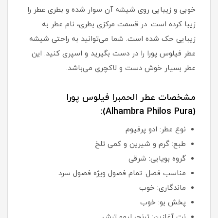
خوبی و زیبایی روی شیشه آن سوار شده و بطری عطر را
زیبا کرده است. در قسمت مرکزی بطری، نام عطر به
زیبایی حک شده است. شما می‌توانید به راحتی شیشه
عطر فیلوس پورا را در دست بگیرید و اسپری کنید. این
عطر بسیار خوش دست و لاکچری می‌باشد.
مشخصات عطر الحمبرا فیلوس پورا
(Alhambra Philos Pura):
نوع عطر: ادو پرفیوم
طبع: گرم و شیرین و کمی تلخ
گروه بویایی: شرقی
مناسب فصل: تمام فصول ویژه فصول سرد
ماندگاری: خوب
پخش بو: خوب
نت آغازین: ترنج، لیمو ترش