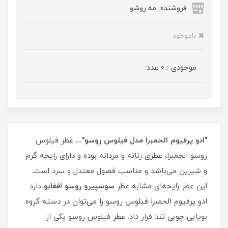
فروشنده: مه رو‌شو
ناموجود
موجودی : 0 عدد
"ادو پرفیوم الحمبرا مدل فیلوس روسو"...
عطر فیلوس
روسو الحمبرا، عطری زنانه و مردانه بوده و دارای رایحه گرم
و شیرین می‌باشد و مناسب فصول معتدل و سرد است.
این عطر رایحه‌ای مشابه عطر
سوسپیرو روسو افغانو
دارد.
ادو پرفیوم الحمبرا فیلوس روسو را می‌توان در دسته گروه
بویایی چوبی تند قرار داد. عطر فیلوس روسو یکی از