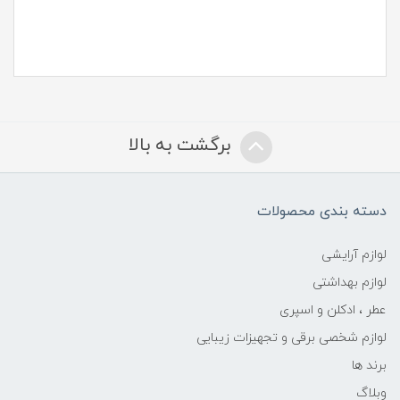
برگشت به بالا
دسته بندی محصولات
لوازم آرایشی
لوازم بهداشتی
عطر ، ادکلن و اسپری
لوازم شخصی برقی و تجهیزات زیبایی
برند ها
وبلاگ