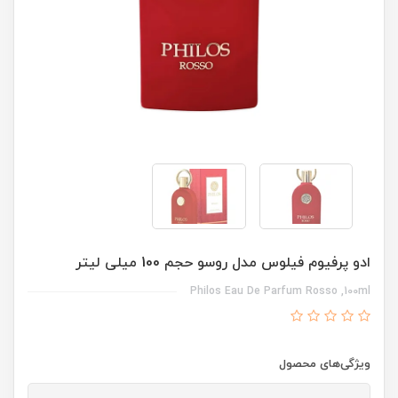
ادو پرفیوم فیلوس مدل روسو حجم 100 میلی لیتر
Philos Eau De Parfum Rosso ,100ml
ویژگی‌های محصول