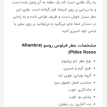
به رنگ طلایی است که یک حلقه به آن وصل شده است
و به زیبایی بر روی شیشه قرار گرفته است. بطری این
عطر بسیار خوش دست و ظریف طراحی شده و به راحتی
در دستان شما جای می‌گیرد و می‌توانید بر روی نبض یا
لباس خود اسپری کنید.
مشخصات عطر فیلوس روسو (Alhambra
Philos Rosso):
نوع عطر: ادو پرفیوم
طبع: گرم و شیرین
گروه بویایی: چوبی تند
مناسب فصل: فصول سرد
ماندگاری: خوب
پخش بو: خوب
نت آغازین: رز، زعفران