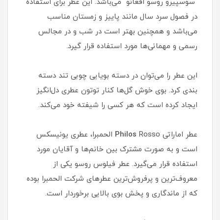
"سوسپیرو روسو افغانو" می‌باشد. این عطر برای استفاده
در فصول سرد سال مانند پاییز و زمستان مناسب
می‌باشد و همچنین بهتر است در شب و در مجالس
رسمی و مهمانی‌ها مورد استفاده قرار گیرد.
این عطر را می‌توان در دسته بویایی چوبی تند دسته
بندی کرد. بوی خوش گل‌ها کنار توتون عطری دل‌انگیز
ایجاد کرده است که هر کسی را شیفته خود می‌کند.
عطر اماراتی
Philos
Rosso الحمبرا، عطری یونیسکس
است و به صورت مشترک بین خانم‌ها و آقایان مورد
استفاده قرار می‌گیرد. عطر فیلوس روسو یکی از
معروف‌ترین و پرفروش‌ترین عطرهای شرکت الحمبرا بوده
که از ماندگاری و پخش بوی بالایی برخوردار است.