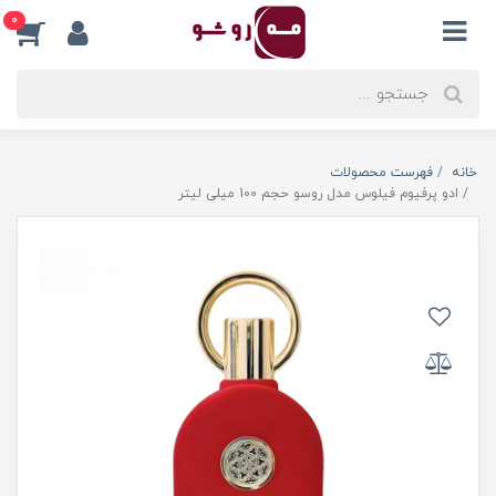
0
خانه
فهرست محصولات
ادو پرفیوم فیلوس مدل روسو حجم 100 میلی لیتر