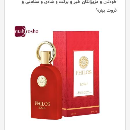
خودتان و عزیزانتان خیر و برکت و شادی و سلامتی و
ثروت بباره"