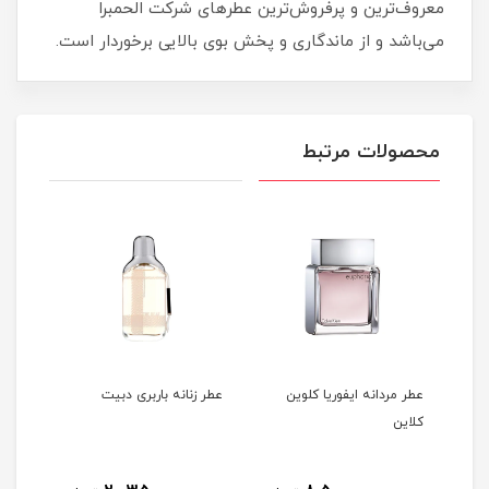
معروف‌ترین و پرفروش‌ترین عطرهای شرکت الحمبرا
می‌باشد و از ماندگاری و پخش بوی بالایی برخوردار است.
محصولات مرتبط
عطر مردانه ایفوریا کلوین
عطر زنانه باربری دبيت
ادوپ
کلاین
میلی