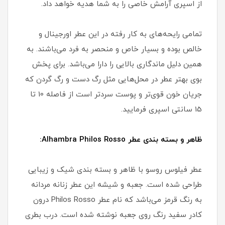
از اسپری آرامش خاصی را به شما هدیه خواهد داد.
تمامی رایحه‌های به کار رفته در این عطر اورجینال و
خالص بوده و بسیار خاص و منحصر به فرد می‌باشند. به
همین دلیل ماندگاری بالایی را دارا می‌باشد. برای پخش
بوی بهتر عطر در محل‌هایی مثل رگ دست و رگ گردن که
جریان خون قوی‌تر و پوست سردتر است از فاصله 10 تا
15 سانتی اسپری فرمایید.
ظاهر و بسته بندی عطر Alhambra Philos Rosso:
عطر فیلوس روسو با ظاهر و بسته بندی شیک و زیبایی
طراحی شده است. جعبه و شیشه این عطر زنانه مردانه
به رنگ قرمز می‌باشد که نام عطر Philos Rosso درون
کادر سفید رنگ روی جعبه نوشته شده است. درب بطری