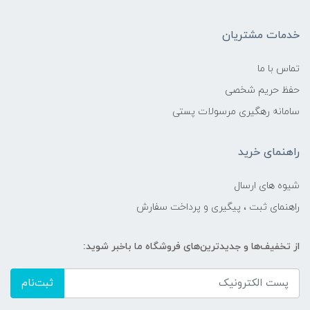
خدمات مشتریان
تماس با ما
حفظ حریم شخصی
سامانه رهگیری مرسولات پستی
راهنمای خرید
شیوه های ارسال
راهنمای ثبت ، پیگیری و پرداخت سفارش
از تخفیف‌ها و جدیدترین‌های فروشگاه ما باخبر شوید:
ثبت‌نام