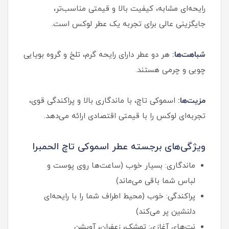
رایحه‌ای مشابه، کیفیت بالا و قیمتی مناسب‌تر،
جایگزینی عالی برای تجربه یک عطر لوکس است.
شباهت‌ها:
هر دو عطر دارای رایحه گرم، تلخ و گروه بویایی
چوبی و چرمی هستند.
مزیت‌ها:
اسموکی تاچ، با ماندگاری بالا و پراکندگی قوی،
تجربه‌ای لوکس را با قیمتی اقتصادی ارائه می‌دهد.
ویژگی‌های برجسته عطر اسموکی تاچ الحمبرا
ماندگاری: بسیار خوب (ساعت‌ها روی پوست و
لباس شما باقی می‌ماند)
پراکندگی: خوب (محیط اطراف شما را با رایحه‌ای
دلنشین پر می‌کند)
نت‌های آغازی: تمشک، زعفران، آویشن