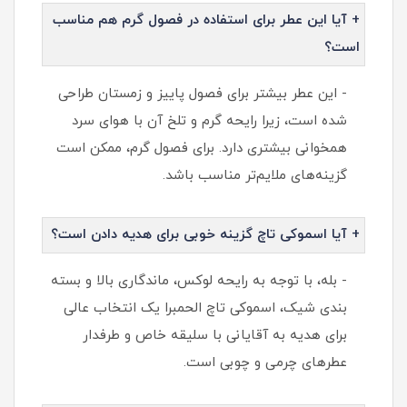
+ آیا این عطر برای استفاده در فصول گرم هم مناسب
است؟
- این عطر بیشتر برای فصول پاییز و زمستان طراحی
شده است، زیرا رایحه گرم و تلخ آن با هوای سرد
همخوانی بیشتری دارد. برای فصول گرم، ممکن است
گزینه‌های ملایم‌تر مناسب باشد.
+ آیا اسموکی تاچ گزینه خوبی برای هدیه دادن است؟
- بله، با توجه به رایحه لوکس، ماندگاری بالا و بسته
بندی شیک، اسموکی تاچ الحمبرا یک انتخاب عالی
برای هدیه به آقایانی با سلیقه خاص و طرفدار
عطرهای چرمی و چوبی است.