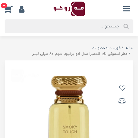
0
خانه
فهرست محصولات
عطر اسموکی تاچ الحمبرا مدل ادو پرفیوم حجم 80 میلی لیتر