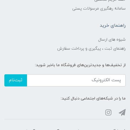
سامانه رهگیری مرسولات پستی
راهنمای خرید
شیوه های ارسال
راهنمای ثبت ، پیگیری و پرداخت سفارش
از تخفیف‌ها و جدیدترین‌های فروشگاه ما باخبر شوید:
ثبت‌نام
ما را در شبکه‌های اجتماعی دنبال کنید: