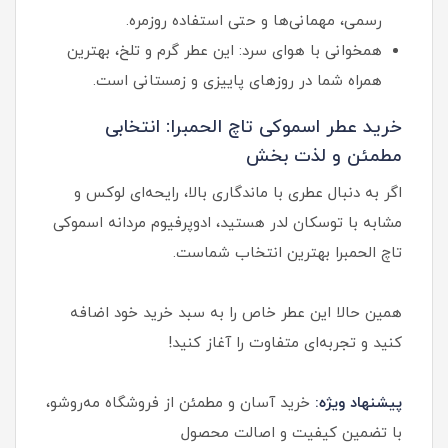
رسمی، مهمانی‌ها و حتی استفاده روزمره.
همخوانی با هوای سرد: این عطر گرم و تلخ، بهترین
همراه شما در روزهای پاییزی و زمستانی است.
خرید عطر اسموکی تاچ الحمبرا: انتخابی
مطمئن و لذت بخش
اگر به دنبال عطری با ماندگاری بالا، رایحه‌ای لوکس و
مشابه با توسکان لدر هستید، ادوپرفیوم مردانه اسموکی
تاچ الحمبرا بهترین انتخاب شماست.
همین حالا این عطر خاص را به سبد خرید خود اضافه
کنید و تجربه‌ای متفاوت را آغاز کنید!
پیشنهاد ویژه:
خرید آسان و مطمئن از فروشگاه مه‌روشو،
با تضمین کیفیت و اصالت محصول