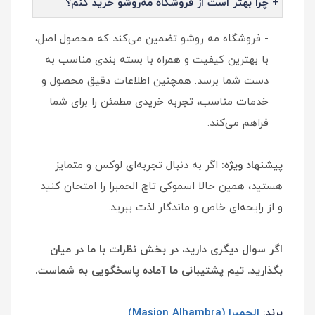
+ چرا بهتر است از فروشگاه مه‌روشو خرید کنم؟
- فروشگاه مه روشو تضمین می‌کند که محصول اصل،
با بهترین کیفیت و همراه با بسته بندی مناسب به
دست شما برسد. همچنین اطلاعات دقیق محصول و
خدمات مناسب، تجربه خریدی مطمئن را برای شما
فراهم می‌کند.
پیشنهاد ویژه:
اگر به دنبال تجربه‌ای لوکس و متمایز
هستید، همین حالا اسموکی تاچ الحمبرا را امتحان کنید
و از رایحه‌ای خاص و ماندگار لذت ببرید.
اگر سوال دیگری دارید، در بخش نظرات با ما در میان
بگذارید. تیم پشتیبانی ما آماده پاسخگویی به شماست.
برند:
الحمبرا (Masion Alhambra)