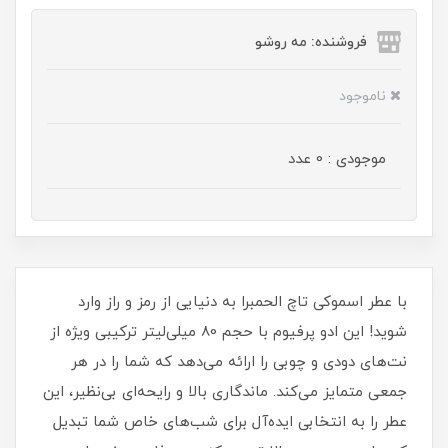
فروشنده: مه رو‌شو
ناموجود
موجودی : 0 عدد
با عطر اسموکی تاچ الحمبرا به دنیایی از رمز و راز وارد
شوید! این ادو پرفیوم با حجم 80 میلی‌لیتر ترکیبی ویژه از
نت‌های دودی و چوبی را ارائه می‌دهد که شما را در هر
جمعی متمایز می‌کند. ماندگاری بالا و رایحه‌ای بی‌نظیر، این
عطر را به انتخابی ایده‌آل برای شب‌های خاص شما تبدیل