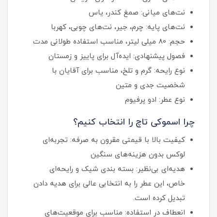
نت‌های میانی: صمغ کندر، یاس
نت‌های پایه: چرم، جیر، نت‌های چوبی، کهربا
حجم: 80 میلی لیتر، مناسب استفاده طولانی مدت
فصول پیشنهادی: ایده‌آل برای پاییز و زمستان
نوع رایحه: گرم و تلخ، مناسب برای آقایان با
شخصیت جدی و متین
نوع عطر: ادو پرفیوم
چرا اسموکی تاچ را انتخاب کنیم؟
کیفیت بالا با قیمتی مقرون به صرفه: تجربه‌ای
لوکس بدون هزینه‌های سنگین
هدیه‌ای بی‌نظیر: بسته بندی شیک و رایحه‌ای
خاص، این عطر را به انتخابی عالی برای هدیه دادن
تبدیل کرده است.
انعطاف در استفاده: مناسب برای موقعیت‌های