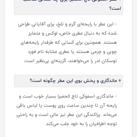
است؟
- این عطر با رایحه‌ای گرم و تلخ، برای آقایانی طراحی
شده که به دنبال عطری خاص، لوکس و متمایز
هستند. همچنین برای کسانی که طرفدار رایحه‌های
چوبی و چرمی هستند یا عطری مشابه تام فورد
توسکان لدر را می‌خواهند، گزینه‌ای بی‌نظیر است.
+ ماندگاری و پخش بوی این عطر چگونه است؟
- ماندگاری اسموکی تاچ الحمبرا بسیار خوب است و
رایحه آن تا چندین ساعت روی پوست یا لباس باقی
می‌ماند. پراکندگی این عطر نیز عالی است و به راحتی
توجه اطرافیان را به خود جلب می‌کند.