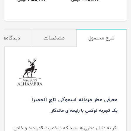
مان
تومان
تومان
شرح محصول
مشخصات
دیدگاه‌ها
معرفی عطر مردانه اسموکی تاچ الحمبرا
یک تجربه لوکس با رایحه‌ای ماندگار
اگر به دنبال عطری هستید که شخصیت قدرتمند و خاص