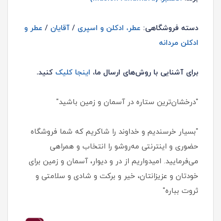
دسته فروشگاهی:
عطر، ادکلن و اسپری
/
آقایان
/
عطر و
ادکلن مردانه
برای آشنایی با روش‌های ارسال ما،
اینجا کلیک
کنید.
"درخشان‌ترین ستاره در آسمان و زمین باشید"
"بسیار خرسندیم و خداوند را شاکریم که شما فروشگاه
حضوری و اینترنتی مه‌روشو را انتخاب و همراهی
می‌فرمایید. امیدواریم از در و دیوار، آسمان و زمین برای
خودتان و عزیزانتان، خیر و برکت و شادی و سلامتی و
ثروت بباره"