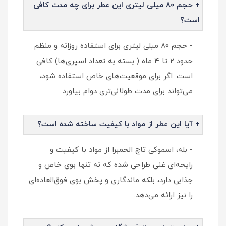
+ حجم 80 میلی لیتری این عطر برای چه مدت کافی
است؟
- حجم 80 میلی لیتری برای استفاده روزانه و منظم
حدود 2 تا 4 ماه ( بسته به تعداد اسپری‌ها) کافی
است. اگر برای موقعیت‌های خاص استفاده شود،
می‌تواند برای مدت طولانی‌تری دوام بیاورد.
+ آیا این عطر از مواد با کیفیت ساخته شده است؟
- بله، اسموکی تاچ الحمبرا از مواد با کیفیت و
رایحه‌ای غنی طراحی شده که نه تنها بوی خاص و
جذابی دارد، بلکه ماندگاری و پخش بوی فوق‌العاده‌ای
را نیز ارائه می‌دهد.