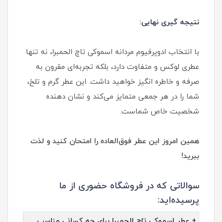
نتیجه گیری نهایی:
با انتخاب ادوپرفیوم مردانه اسموکی تاچ الحمبرا، نه تنها
عطری لوکس و متفاوت دارد، بلکه تجربه‌ای مقرون به
صرفه و خاطره انگیز خواهید داشت. این عطر گرم و تلخ،
شما را در هر جمعی متمایز می‌کند و نشان دهنده
شخصیت خاص شماست.
همین امروز این عطر فوق‌العاده را امتحان کنید و لذت
ببرید!
سوالاتی که در فروشگاه حضوری از ما
پرسیده‌اید:
+ عطر اسموکی تاچ الحمبرا برای چه کسانی مناسب