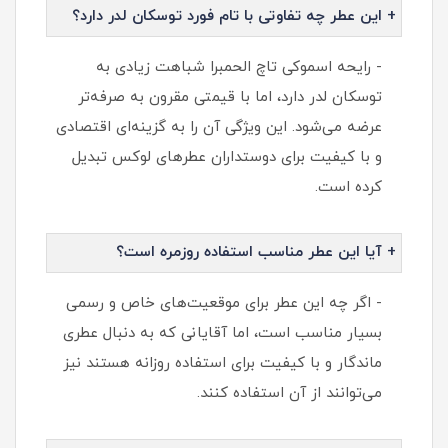
+ این عطر چه تفاوتی با تام فورد توسکان لدر دارد؟
- رایحه اسموکی تاچ الحمبرا شباهت زیادی به
توسکان لدر دارد، اما با قیمتی مقرون به صرفه‌تر
عرضه می‌شود. این ویژگی آن را به گزینه‌ای اقتصادی
و با کیفیت برای دوستداران عطرهای لوکس تبدیل
کرده است.
+ آیا این عطر مناسب استفاده روزمره است؟
- اگر چه این عطر برای موقعیت‌های خاص و رسمی
بسیار مناسب است، اما آقایانی که به دنبال عطری
ماندگار و با کیفیت برای استفاده روزانه هستند نیز
می‌توانند از آن استفاده کنند.