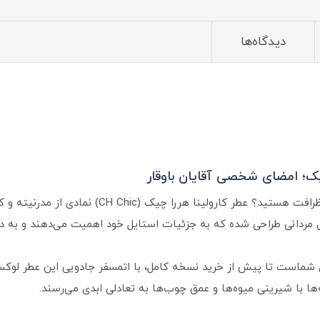
دیدگاه‌ها
یک؛ امضای شخصی آقایان باوقار
آیا به دنبال تجربه‌ای متفاوت از تلاقی قدرت و ظرافت 
مردانی طراحی شده که به جزئیات استایل خود اهمیت می‌دهند و به دن
نایی برای شماست تا پیش از خرید نسخه کامل، با اتمسفر جادویی این عطر ل
ا با شیرینی میوه‌ها و عمق چوب‌ها به تعادلی ابدی می‌رسند.