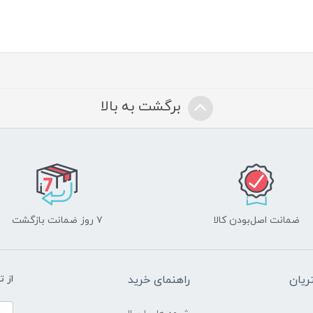
برگشت به بالا
ضمانت اصل‌بودن کالا
۷ روز ضمانت بازگشت
یان
راهنمای خرید
از 