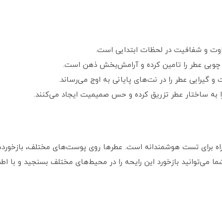
اوت و شفافیت در لحظات ابتدایی است.
 چوبی عطر را تامین کرده و آرامش‌بخش ذهن است.
ت و گیرایی عطر را در نت‌های پایانی به اوج می‌رساند.
را به ساختار عطر تزریق کرده و حس صمیمیت ایجاد می‌کنند.
شما می‌توانید بازخورد این رایحه را در محیط‌های مختلف بسنجید و با ا