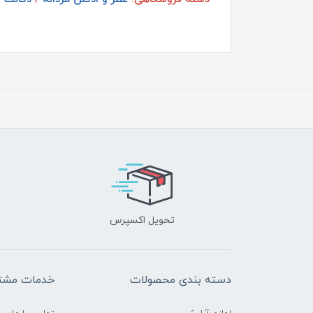
تحویل اکسپرس
دسته بندی محصولات
خدمات مشتر