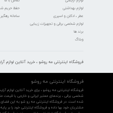
لوازم آرایشی
تماس با ما
لوازم بهداشتی
حفظ حریم ش
عطر ، ادکلن و اسپری
سامانه رهگی
لوازم شخصی برقی و تجهیزات زیبایی
برند ها
وبلاگ
فروشگاه اینترنتی مه‌ رو‌شو ، خرید آنلاین لوازم آر
فروشگاه اینترنتی مه‌ رو‌شو
فروشگاه اینترنتی مه‌ رو‌شو ، برای خرید آنلاین لوازم آرای
شخصی برقی ، برندهای معتبر ایرانی و خارجی با قیمت منا
شده است. در فروشگاه اینترنتی مه رو شو به این فضای م