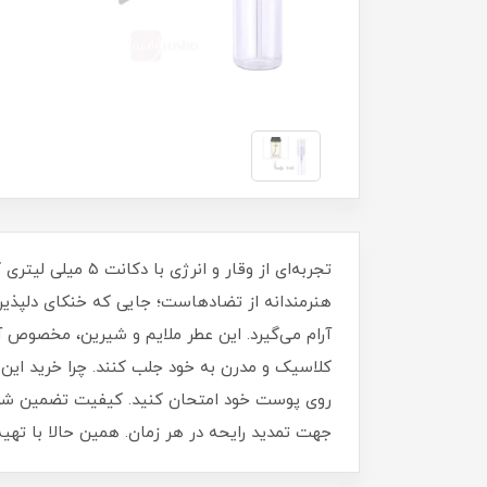
هنرمندانه از تضادهاست؛ جایی که خنکای دلپذیر 
آرام می‌گیرد. این عطر ملایم و شیرین، مخصوص 
کلاسیک و مدرن به خود جلب کنند. چرا خرید ای
جهت تمدید رایحه در هر زمان. همین حالا با تهیه