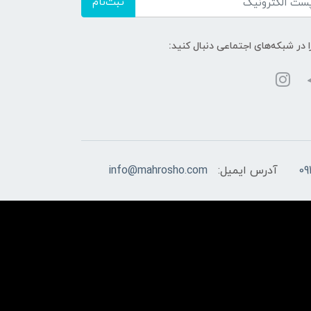
ثبت‌نام
ا در شبکه‌های اجتماعی دنبال کنید:
09
آدرس ایمیل:
info@mahrosho.com