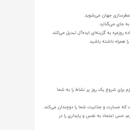
 عطرسازی جهان می‌شوید.
ه جای می‌گذارد.
روزمره به گزینه‌ای ایده‌آل تبدیل می‌کند.
زم برای شروع یک روز پر نشاط را به شما
ت که جسارت و جذابیت شما را دوچندان می‌کند.
م، حس اعتماد به‌ نفس و پایداری را در