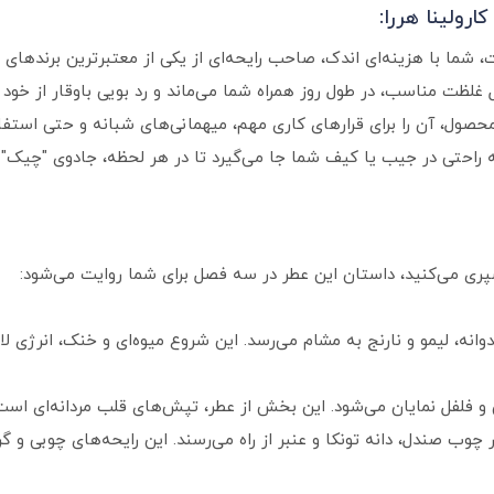
رولینا هررا:
 شما با هزینه‌ای اندک، صاحب رایحه‌ای از یکی از معتبرترین برندهای
غلظت مناسب، در طول روز همراه شما می‌ماند و رد بویی باوقار از خود ب
حصول، آن را برای قرارهای کاری مهم، میهمانی‌های شبانه و حتی استفاده 
سپری می‌کنید، داستان این عطر در سه فصل برای شما روایت می‌شود:
دوانه، لیمو و نارنج به مشام می‌رسد. این شروع میوه‌ای و خنک، انرژی لا
ن و فلفل نمایان می‌شود. این بخش از عطر، تپش‌های قلب مردانه‌ای اس
 چوب صندل، دانه تونکا و عنبر از راه می‌رسند. این رایحه‌های چوبی و گر