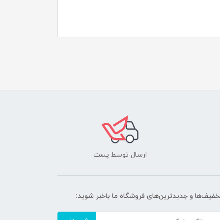
ارسال توسط پست
تخفیف‌ها و جدیدترین‌های فروشگاه ما باخبر شوید: