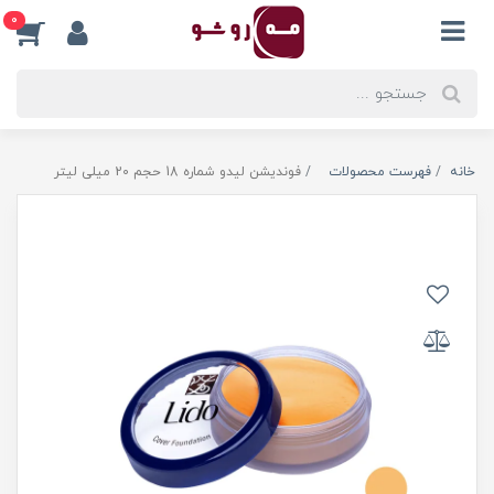
0
خانه
فهرست محصولات
فوندیشن لیدو شماره 18 حجم 20 میلی لیتر