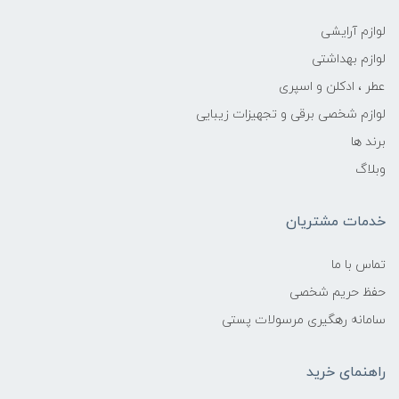
لوازم آرایشی
لوازم بهداشتی
عطر ، ادکلن و اسپری
لوازم شخصی برقی و تجهیزات زیبایی
برند ها
وبلاگ
خدمات مشتریان
تماس با ما
حفظ حریم شخصی
سامانه رهگیری مرسولات پستی
راهنمای خرید