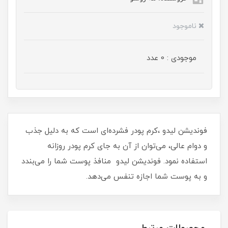
ناموجود
موجودی : 0 عدد
فوندیشن لیدو ،کرم پودر فشرده‌ای است که به دلیل جذب
و دوام عالی، می‌توان از آن به جای کرم پودر روزانه
استفاده نمود. فوندیشن لیدو منافذ پوست شما را می‌بندد
و به پوست شما اجازه تنفس می‌دهد.