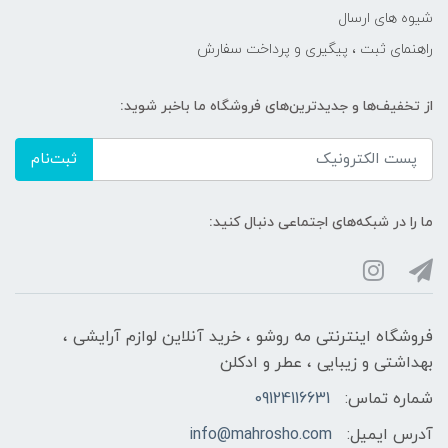
شیوه های ارسال
راهنمای ثبت ، پیگیری و پرداخت سفارش
از تخفیف‌ها و جدیدترین‌های فروشگاه ما باخبر شوید:
ثبت‌نام
ما را در شبکه‌های اجتماعی دنبال کنید:
فروشگاه اینترنتی مه‌ رو‌شو ، خرید آنلاین لوازم آرایشی ،
بهداشتی و زیبایی ، عطر و ادکلن
شماره تماس:
09124116631
آدرس ایمیل:
info@mahrosho.com