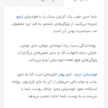
شما حس خوب یک آرایش سبک را، با فوندیشن
لیدو
تجربه می‌کنید. از ویژگی‌های منحصر به فرد این محصول،
ضد حساسیت بودن آن است.
پوشانندگی بسیار زیاد (پوشش جوش، جای جوش،
خراش، زخم، التهاب، لک و سایر نقص‌های بزرگ‌تر) از
ویژگی‌های فوق العاده فوندیشن لیدو می‌باشد.
فوندیشن
لیدو
،
کرم پودر
فشرده‌ای است که به دلیل
جذب و دوام عالی، می‌توان از آن به جای کرم پودر روزانه
استفاده نمود. فوندیشن لیدو منافذ پوست شما را
می‌بندد و به پوست شما اجازه تنفس می‌دهد.