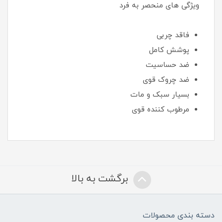
ویژگی ‌های منحصر به فرد
فاقد چربی
پوشش کامل
ضد حساسیت
ضد چروک قوی
بسیار سبک و مات
مرطوب کننده قوی
برگشت به بالا
دسته بندی محصولات