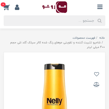
0
خانه
فهرست محصولات
شامپو تثبیت کننده و تقویتی موهای رنگ شده کالر سیلک گلد نلی حجم
400 میلی لیتر