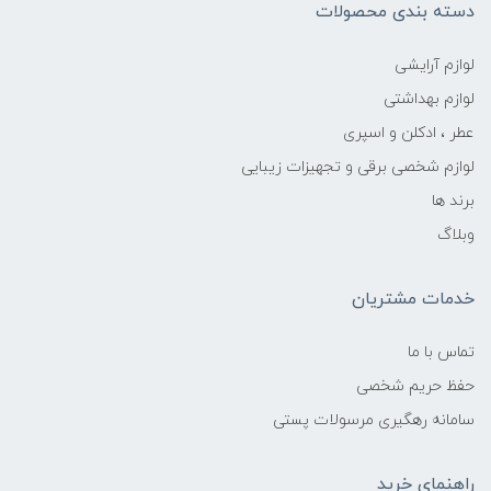
دسته بندی محصولات
لوازم آرایشی
لوازم بهداشتی
عطر ، ادکلن و اسپری
لوازم شخصی برقی و تجهیزات زیبایی
برند ها
وبلاگ
خدمات مشتریان
تماس با ما
حفظ حریم شخصی
سامانه رهگیری مرسولات پستی
راهنمای خرید