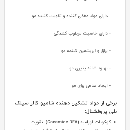
- دارای مواد مغذی کننده و تقویت کننده مو
- دارای خاصیت مرطوب کنندگی
- براق و ابریشمین کننده مو
- بهبود شانه پذیری مو
- ایجاد صافی برای مو
برخی از مواد تشکیل دهنده شامپو کالر سیلک
نلی پروفشنال:
کوکونات لورامید (Cocamide DEA):
تقویت