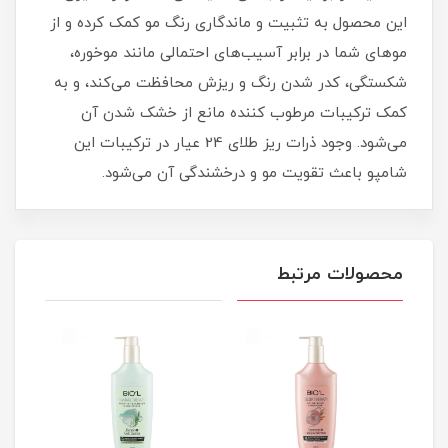
این محصول به تثبیت و ماندگاری رنگ مو کمک کرده و از
موهای شما در برابر آسیب‌های احتمالی مانند موخوره،
شکستگی، کدر شدن رنگ و ریزش محافظت می‌کند، و به
کمک ترکیبات مرطوب کننده مانع از خشک شدن آن
می‌شود. وجود ذرات ریز طلای 24 عیار در ترکیبات این
شامپو باعث تقویت مو و درخشندگی آن می‌شود.
محصولات مرتبط