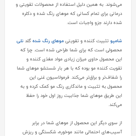
می‌شوند. به همین دلیل استفاده از محصولات تقویتی و
درمانی برای تمام کسانی که موهای رنگ شده و دکلره
شده دارند جزو واجبات است.
شامپو
تثبیت کننده و تقویتی
موهای رنگ شده
گلد
نلی
محصولی است که برای شما طراحی شده است. چرا که
این محصول حاوی میزان زیادی مواد مغذی کننده و
تقویت کننده مو بوده که با هر بار شستشو موهای شما
را شفاف‌تر و براق‌تر می‌کند. فرمولاسیون غنی این
محصول به تثبیت و ماندگاری رنگ مو کمک کرده و به
این طریق موهای شما جذابیت روز اول خود را حفظ
می‌کند.
از سوی دیگر این محصول از موهای شما در برابر
آسیب‌های احتمالی مانند موخوره، شکستگی و ریزش