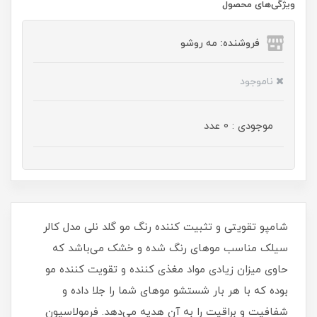
ویژگی‌های محصول
فروشنده: مه رو‌شو
ناموجود
موجودی : 0 عدد
شامپو تقویتی و تثبیت کننده رنگ مو گلد نلی مدل کالر
سیلک مناسب موهای رنگ شده و خشک می‌باشد که
حاوی میزان زیادی مواد مغذی کننده و تقویت کننده مو
بوده که با هر بار شستشو موهای شما را جلا داده و
شفافیت و براقیت را به آن هدیه می‌دهد. فرمولاسیون