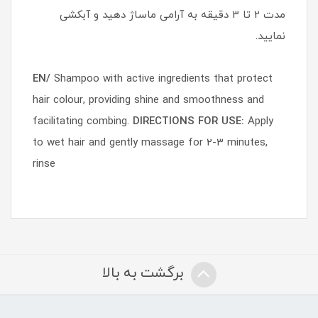
مدت 2 تا 3 دقیقه به آرامی ماساژ دهید و آبکشی
نمایید.
EN/
Shampoo with active ingredients that protect
hair colour, providing shine and smoothness and
facilitating combing.
DIRECTIONS FOR USE:
Apply
to wet hair and gently massage for 2-3 minutes,
rinse
برگشت به بالا