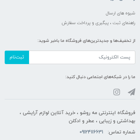
شیوه های ارسال
راهنمای ثبت ، پیگیری و پرداخت سفارش
از تخفیف‌ها و جدیدترین‌های فروشگاه ما باخبر شوید:
ثبت‌نام
ما را در شبکه‌های اجتماعی دنبال کنید:
فروشگاه اینترنتی مه‌ رو‌شو ، خرید آنلاین لوازم آرایشی ،
بهداشتی و زیبایی ، عطر و ادکلن
شماره تماس:
09124116631