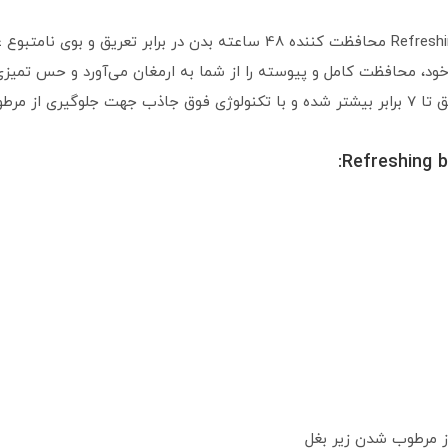
ود، محافظت کامل و پیوسته را از شما به ارمغان می‌آورد و حس تمیزی و
وگیری می‌کند.
ز مرطوب شدن زیر بغل