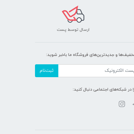
ارسال توسط پست
تخفیف‌ها و جدیدترین‌های فروشگاه ما باخبر شوید:
ثبت‌نام
ا در شبکه‌های اجتماعی دنبال کنید: