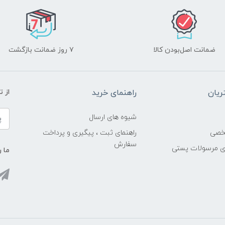
ضمانت اصل‌بودن کالا
۷ روز ضمانت بازگشت
یان
راهنمای خرید
از 
شیوه های ارسال
خصی
راهنمای ثبت ، پیگیری و پرداخت
سفارش
ری مرسولات پستی
ما ر