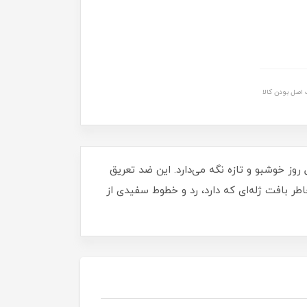
اصل بودن کالا
عته می‌باشد و بدن شما را در تمام طول روز خوشبو و تازه نگه می‌دارد. این ضد تعریق
ر بافت ژله‌ای که دارد، رد و خطوط سفیدی از