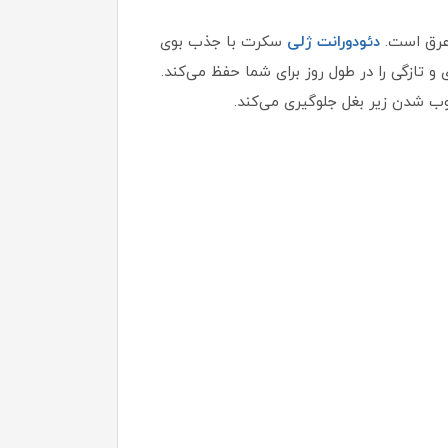
دئودورانت ژلی
سکرت با جذب بوی
 تازگی را در طول روز برای شما حفظ می‌کند.