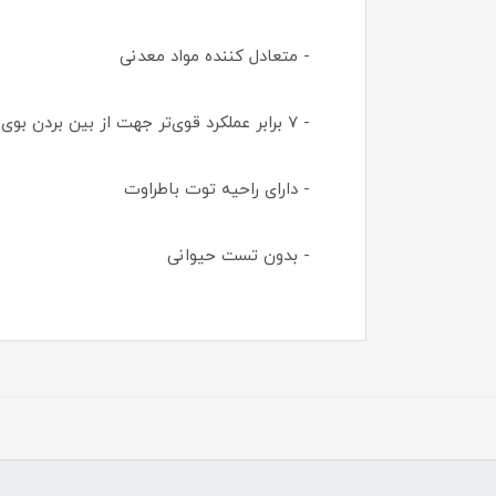
- متعادل کننده مواد معدنی
- 7 برابر عملکرد قوی‌تر جهت از بین بردن بوی بد بدن
- دارای راحیه توت باطراوت
- بدون تست حیوانی