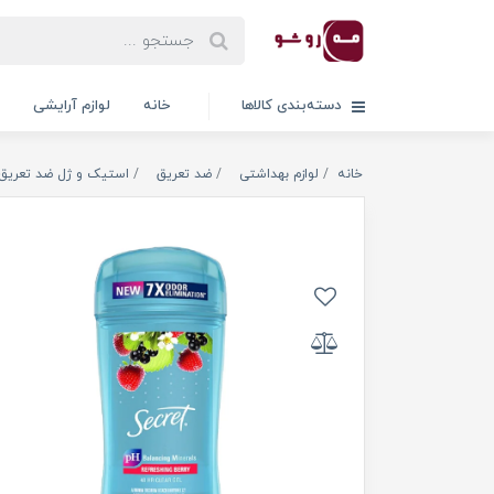
دسته‌بندی کالاها
خانه
لوازم آرایشی
خانه
لوازم بهداشتی
ضد تعریق
استیک و ژل ضد تعریق