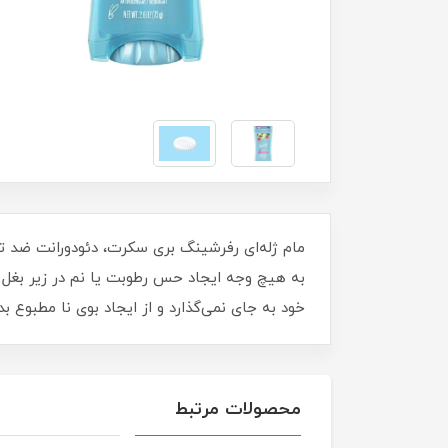
به هیچ وجه ایجاد حس رطوبت یا نم در زیر بغل ا
خود به جای نمی‌گذارد و از ایجاد بوی نا مطبوع ب
محصولات مرتبط