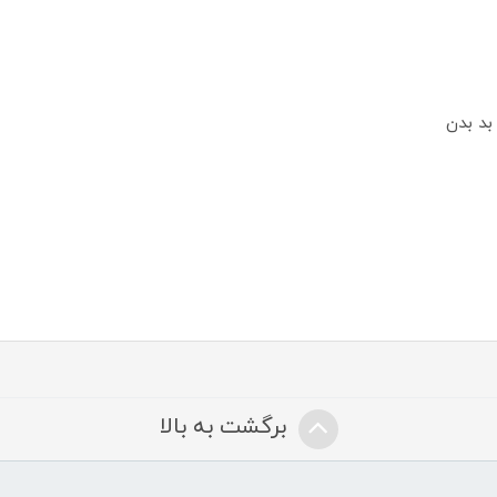
برگشت به بالا