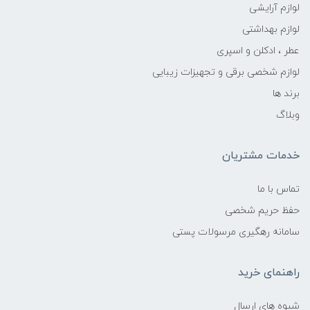
لوازم آرایشی
لوازم بهداشتی
عطر ، ادکلن و اسپری
لوازم شخصی برقی و تجهیزات زیبایی
برند ها
وبلاگ
خدمات مشتریان
تماس با ما
حفظ حریم شخصی
سامانه رهگیری مرسولات پستی
راهنمای خرید
شیوه های ارسال