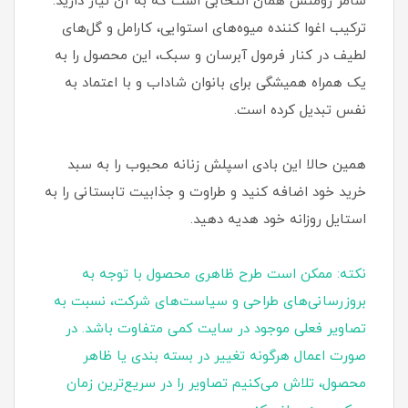
سامر رومنس همان انتخابی است که به آن نیاز دارید.
ترکیب اغوا کننده میوه‌های استوایی، کارامل و گل‌های
لطیف در کنار فرمول آبرسان و سبک، این محصول را به
یک همراه همیشگی برای بانوان شاداب و با اعتماد به‌
نفس تبدیل کرده است.
همین حالا این بادی اسپلش زنانه محبوب را به سبد
خرید خود اضافه کنید و طراوت و جذابیت تابستانی را به
استایل روزانه خود هدیه دهید.
نکته: ممکن است طرح ظاهری محصول با توجه به
بروزرسانی‌های طراحی و سیاست‌های شرکت، نسبت به
تصاویر فعلی موجود در سایت کمی متفاوت باشد. در
صورت اعمال هرگونه تغییر در بسته‌ بندی یا ظاهر
محصول، تلاش می‌کنیم تصاویر را در سریع‌ترین زمان