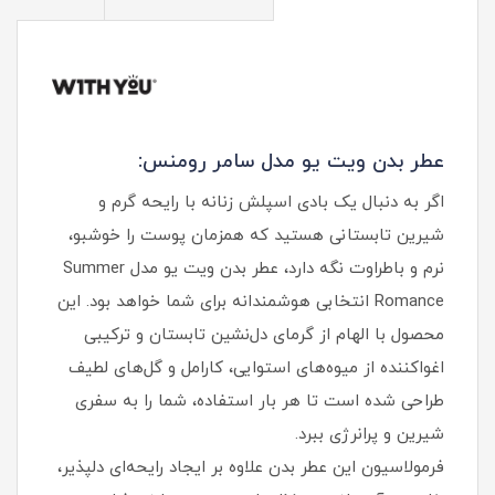
عطر بدن ویت یو مدل سامر رومنس:
اگر به دنبال یک بادی اسپلش زنانه با رایحه گرم و
شیرین تابستانی هستید که همزمان پوست را خوشبو،
نرم و باطراوت نگه دارد، عطر بدن ویت یو مدل Summer
Romance انتخابی هوشمندانه برای شما خواهد بود. این
محصول با الهام از گرمای دل‌نشین تابستان و ترکیبی
اغواکننده از میوه‌های استوایی، کارامل و گل‌های لطیف
طراحی شده است تا هر بار استفاده، شما را به سفری
شیرین و پرانرژی ببرد.
فرمولاسیون این عطر بدن علاوه بر ایجاد رایحه‌ای دلپذیر،