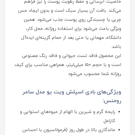
خاصیت آبرسانی و حفظ رطوبت پوست را نیز فراهم
می‌کند. بافت آن بسیار سبک است و بدون ایجاد حس
چربی یا چسبندگی روی پوست جذب می‌شود. همین
ویژگی باعث می‌شود برای استفاده روزانه، محل کار،
دانشگاه، مهمانی یا حتی بعد از حمام گزینه‌ای ایده‌آل
باشد.
این محصول فاقد تست حیوانی و فاقد رنگ مصنوعی
است و با حجم 150 میلی‌لیتر، همراهی مناسب برای کیف
روزانه شما محسوب می‌شود.
ویژگی‌های بادی اسپلش ویت یو مدل سامر
رومنس:
رایحه گرم و شیرین با الهام از میوه‌های استوایی و
کارامل
ماندگاری بالا در طول روز (فرمولاسیون با احساس