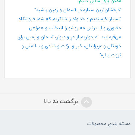
ممکن بروزرسانی کنیم.
"درخشان‌ترین ستاره در آسمان و زمین باشید"
"بسیار خرسندیم و خداوند را شاکریم که شما فروشگاه
حضوری و اینترنتی مه روشو را انتخاب و همراهی
می‌فرمایید. امیدواریم از در و دیوار، آسمان و زمین برای
خودتان و عزیزانتان، خیر و برکت و شادی و سلامتی و
ثروت بباره"
برگشت به بالا
دسته بندی محصولات