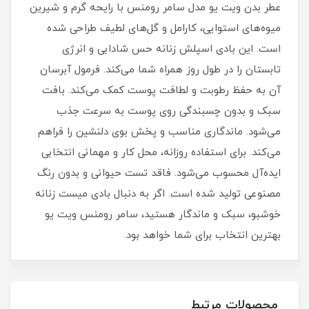
عطر بدن ویت یو مدل سامر رومنس با رایحه گرم و شیرین
میوه‌های استوایی، کارامل و گل‌های لطیف طراحی شده
است. این بادی اسپلش زنانه حس شادابی و انرژی
تابستان را در طول روز همراه شما می‌کند. فرمول آبرسان
آن به حفظ رطوبت و لطافت پوست کمک می‌کند. بافت
سبک و بدون چسبندگی روی پوست به سرعت جذب
می‌شود. ماندگاری مناسب و پخش بوی دلنشین را فراهم
می‌کند. برای استفاده روزانه، محل کار و مهمانی انتخابی
ایده‌آل محسوب می‌شود. فاقد تست حیوانی و بدون رنگ
مصنوعی تولید شده است. اگر به دنبال بادی میست زنانه
خوشبو، سبک و ماندگار هستید، سامر رومنس ویت یو
بهترین انتخاب برای شما خواهد بود.
محصولات مرتبط