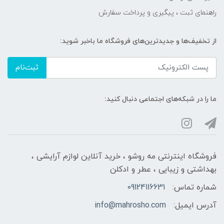
راهنمای ثبت ، پیگیری و پرداخت سفارش
از تخفیف‌ها و جدیدترین‌های فروشگاه ما باخبر شوید:
ثبت‌نام
ما را در شبکه‌های اجتماعی دنبال کنید:
فروشگاه اینترنتی مه‌ رو‌شو ، خرید آنلاین لوازم آرایشی ،
بهداشتی و زیبایی ، عطر و ادکلن
شماره تماس:
09124116631
آدرس ایمیل:
info@mahrosho.com