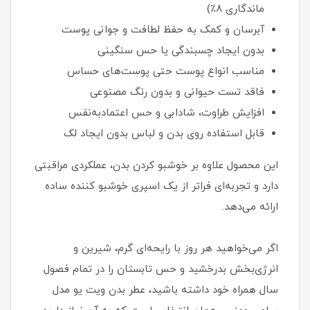
ماندگاری 8٪)
آبرسان و کمک به حفظ لطافت و جوانی پوست
بدون ایجاد چسبندگی یا حس سنگینی
مناسب انواع پوست حتی پوست‌های حساس
فاقد تست حیوانی و بدون رنگ مصنوعی
افزایش طراوت، شادابی و حس اعتمادبه‌نفس
قابل استفاده روی بدن و لباس بدون ایجاد لک
این محصول علاوه بر خوشبو کردن بدن، عملکردی مراقبتی
دارد و تجربه‌ای فراتر از یک اسپری خوشبو کننده ساده
ارائه می‌دهد.
اگر می‌خواهید هر روز با رایحه‌ای گرم، شیرین و
انرژی‌بخش بدرخشید و حس تابستان را در تمام فصول
سال همراه خود داشته باشید، عطر بدن ویت یو مدل