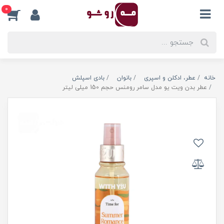
0
خانه
عطر، ادکلن و اسپری
بانوان
بادی اسپلش
عطر بدن ویت یو مدل سامر رومنس حجم 150 میلی لیتر