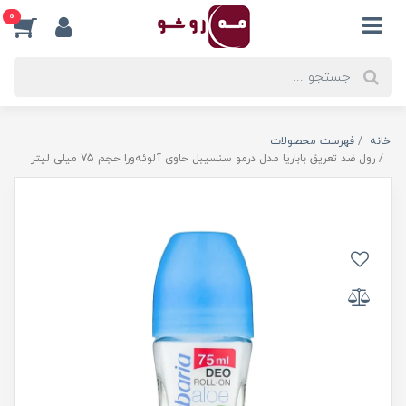
0
خانه
فهرست محصولات
رول ضد تعریق باباریا مدل درمو سنسیبل حاوی آلوئه‌ورا حجم 75 میلی لیتر