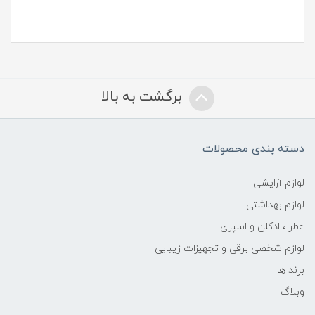
برگشت به بالا
دسته بندی محصولات
لوازم آرایشی
لوازم بهداشتی
عطر ، ادکلن و اسپری
لوازم شخصی برقی و تجهیزات زیبایی
برند ها
وبلاگ