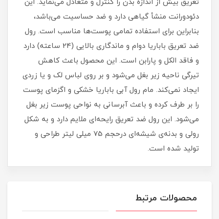
تعریق بیش از اندازه بدن را کنترل و متعادل می‌نماید. این
دئودورانت منشأ گیاهی دارد و ضد حساسیت می‌باشد،
بنابراین برای استفاده تمامی پوست‌ها مناسب است. رول
ضد تعریق باباریا دوام و ماندگاری بالایی (24 ساعته) دارد
و فاقد الکل و پارابن است. این محصول باعث کاهش
تیرگی ناحیه زیر بغل می‌شود و بر روی لباس لک و یا زردی
ایجاد نمی‌کند. مام رول آبی باباریا خشکی و اگزمای پوست
را بر طرف کرده و باعث آبرسانی به نواحی پوست زیر بغل
می‌شود. این رول ضد تعریق رایحه‌ای ملایم دارد و به شکل
رولی و بدنه‌ی شیشه‌ای درحجم 75 میلی لیتر طراحی و
تولید شده است.
محصولات مرتبط