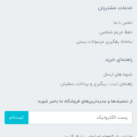
خدمات مشتریان
تماس با ما
حفظ حریم شخصی
سامانه رهگیری مرسولات پستی
راهنمای خرید
شیوه های ارسال
راهنمای ثبت ، پیگیری و پرداخت سفارش
از تخفیف‌ها و جدیدترین‌های فروشگاه ما باخبر شوید:
ثبت‌نام
ما را در شبکه‌های اجتماعی دنبال کنید: