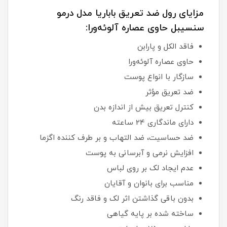
مزایای رول ضد تعریق باباریا مدل درمو
سنسیبل حاوی عصاره آلوئه‌ورا:
فاقد الکل و پارابن
حاوی عصاره آلوئه‌ورا
سازگار با انواع پوست
ضد تعریق مؤثر
کنترل تعریق بیش از اندازه بدن
دارای ماندگاری 24 ساعته
ضد حساسیت، ضد التهاب و بر طرف کننده اگزما
افزایش نرمی و آبرسانی به پوست
عدم ایجاد لک بر روی لباس
مناسب برای بانوان و آقایان
بدون باقی گذاشتن اثر لک و فاقد رنگ
ساخته شده بر پایه گیاهی