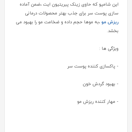
این شامپو که حاوی زینک پیریتیون ایت ،ضمن آماده
سازی پوست سر برای جذب بهتر محصولات درمانی
ریزش مو
،به موها حجم داده و ضخامت مو را بهبود می
بخشد.
ویژگی ها :
- پاکسازی کننده پوست سر
- بهبود گردش خون
- مهار کننده ریزش مو