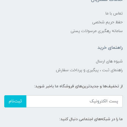
تماس با ما
حفظ حریم شخصی
سامانه رهگیری مرسولات پستی
راهنمای خرید
شیوه های ارسال
راهنمای ثبت ، پیگیری و پرداخت سفارش
از تخفیف‌ها و جدیدترین‌های فروشگاه ما باخبر شوید:
ثبت‌نام
ما را در شبکه‌های اجتماعی دنبال کنید: