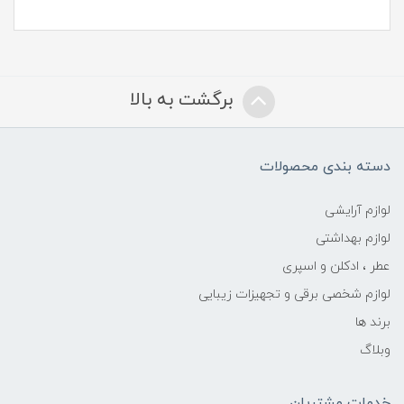
برگشت به بالا
دسته بندی محصولات
لوازم آرایشی
لوازم بهداشتی
عطر ، ادکلن و اسپری
لوازم شخصی برقی و تجهیزات زیبایی
برند ها
وبلاگ
خدمات مشتریان