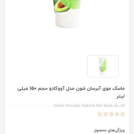
ماسک موی آبرسان شون مدل آووکادو حجم 150 میلی
لیتر
Schon Avocado Hydrate Hair Mask 150 ml
ویژگی‌های محصول