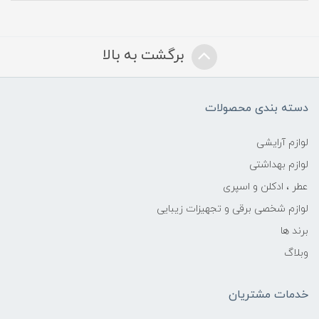
برگشت به بالا
دسته بندی محصولات
لوازم آرایشی
لوازم بهداشتی
عطر ، ادکلن و اسپری
لوازم شخصی برقی و تجهیزات زیبایی
برند ها
وبلاگ
خدمات مشتریان