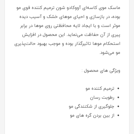
ماسک موی کاسه‌ای آووکادو شون ترمیم کننده قوی مو
بوده، در بازسازی و احیای موهای خشک و آسیب دیده
موثر است و با ایجاد لایه محافظتی روی موها در برابر
پیری از آن حفاظت می‌نماید. این محصول در افزایش
استحکام موها تاثیرگذار بوده و موجب بهبود حالت‌پذیری
مو می‌شود.
ویژگی های محصول :
ترمیم کننده مو
رطوبت رسان
جلوگیری از شکنندگی مو
از بین بردن گره های مو