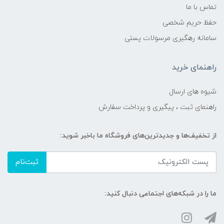
تماس با ما
حفظ حریم شخصی
سامانه رهگیری مرسولات پستی
راهنمای خرید
شیوه های ارسال
راهنمای ثبت ، پیگیری و پرداخت سفارش
از تخفیف‌ها و جدیدترین‌های فروشگاه ما باخبر شوید:
ثبت‌نام
ما را در شبکه‌های اجتماعی دنبال کنید: