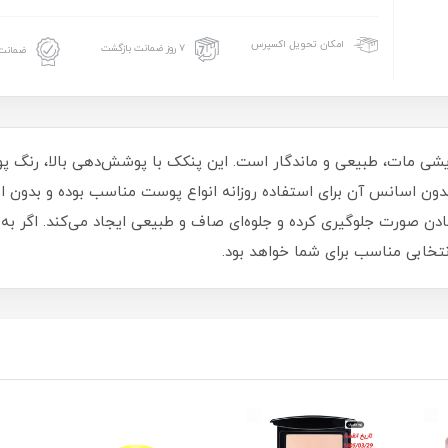
امکان تحویل اکسپرس
۷ روز ضمانت بازگشت
ضمانت 
رایشی مات، طبیعی و ماندگار است. این پنکک با پوشش‌دهی بالا، رنگ پ
 بدون اسانس آن برای استفاده روزانه انواع پوست مناسب بوده و بدون 
 صورت جلوگیری کرده و جلوه‌ای صاف و طبیعی ایجاد می‌کند. اگر به دن
نتخابی مناسب برای شما خواهد بود.