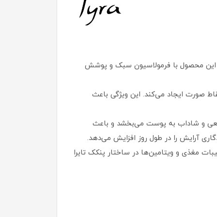
. این محصول با فرمولاسیون سبک و پوشش‌
قاط صورت ایجاد می‌کند. این ویژگی باعث
بیعی و شاداب به پوست می‌بخشد و باعث
اری آرایش را در طول روز افزایش می‌دهد.
یبات مغذی و ویتامین‌ها در ساختار پنکک تایرا