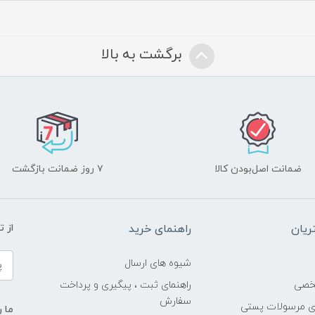
برگشت به بالا
ضمانت اصل‌بودن کالا
۷ روز ضمانت بازگشت
یان
راهنمای خرید
از 
شیوه های ارسال
خصی
راهنمای ثبت ، پیگیری و پرداخت
سفارش
ری مرسولات پستی
ما ر