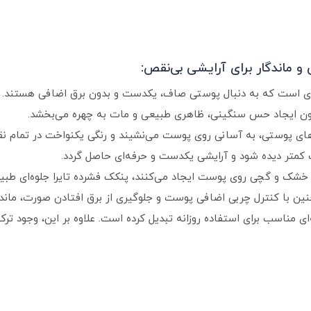
 ماندگار برای آرایشی بی‌نقص:
فرادی است که به دنبال پوستی صاف، یکدست و بدون برق اضافی هستند
بدون ایجاد حس سنگینی، ظاهری طبیعی و مات به چهره می‌بخشد.
ناژهای پوستی، به آسانی روی پوست می‌نشیند و رنگی یکنواخت در تمام ن
متر دیده شود و آرایشی یکدست و حرفه‌ای حاصل گردد.
 خشک و گچی روی پوست ایجاد می‌کنند، پنکک فشرده تایرا جلوه‌ای ط
چنین با کنترل چربی اضافی پوست و جلوگیری از برق افتادن صورت، ماندگ
ی مناسب برای استفاده روزانه تبدیل کرده است. علاوه بر این، وجود ترک