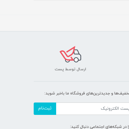
ارسال توسط پست
تخفیف‌ها و جدیدترین‌های فروشگاه ما باخبر شوید:
ثبت‌نام
ا در شبکه‌های اجتماعی دنبال کنید: