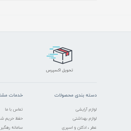
تحویل اکسپرس
دسته بندی محصولات
خدمات مشتر
لوازم آرایشی
تماس با ما
لوازم بهداشتی
حفظ حریم ش
عطر ، ادکلن و اسپری
سامانه رهگی