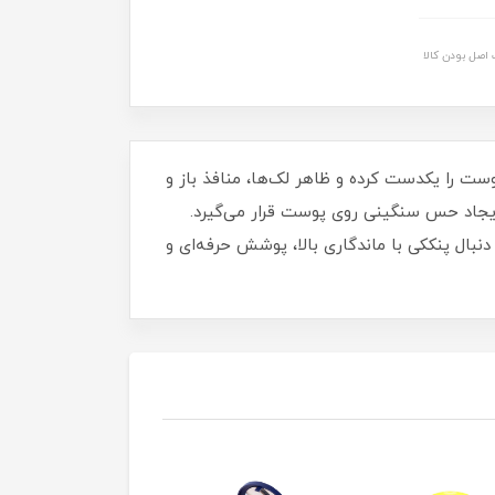
اصل بودن کالا
وست را یکدست کرده و ظاهر لک‌ها، منافذ باز و
ایجاد حس سنگینی روی پوست قرار می‌گیرد.
بال پنککی با ماندگاری بالا، پوشش حرفه‌ای و