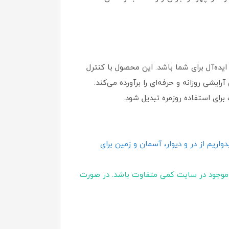
یده‌آل برای شما باشد. این محصول با کنترل
شی روزانه و حرفه‌ای را برآورده می‌کند.
ای استفاده روزمره تبدیل شود.
اریم از در و دیوار، آسمان و زمین برای
موجود در سایت کمی متفاوت باشد. در صورت