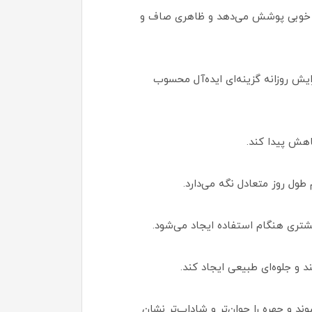
ه خوبی پوشش می‌دهد و ظاهری صاف و
ش روزانه گزینه‌ای ایده‌آل محسوب
اهش پیدا کند.
ل روز متعادل نگه می‌دارد.
تری هنگام استفاده ایجاد می‌شود.
و جلوه‌ای طبیعی ایجاد کند.
 و چهره را جوان‌تر و شاداب‌تر نشان