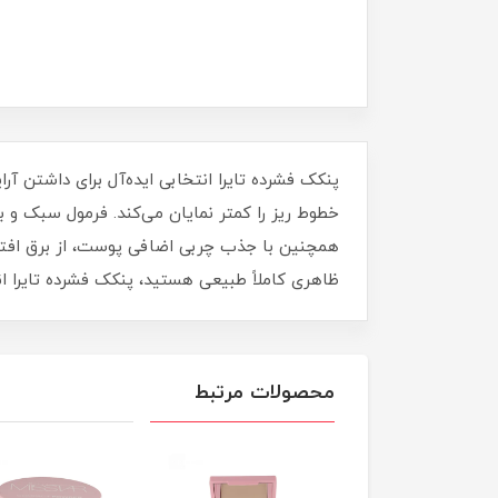
پنکک فشرده تایرا انتخابی ایده‌آل برای داشتن آ
خطوط ریز را کمتر نمایان می‌کند. فرمول سبک و
همچنین با جذب چربی اضافی پوست، از برق افتادن
ظاهری کاملاً طبیعی هستید، پنکک فشرده تایرا ا
محصولات مرتبط