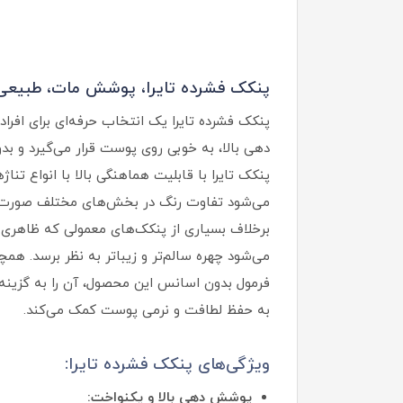
پنکک فشرده تایرا، پوشش مات، طبیعی و
پنکک فشرده تایرا یک انتخاب حرفه‌ای برای ا
دهی بالا، به خوبی روی پوست قرار می‌گیرد و 
پنکک تایرا با قابلیت هماهنگی بالا با انواع ت
می‌شود تفاوت رنگ در بخش‌های مختلف صورت ک
برخلاف بسیاری از پنکک‌های معمولی که ظاهری
می‌شود چهره سالم‌تر و زیباتر به نظر برسد. هم
فرمول بدون اسانس این محصول، آن را به گزینه‌ا
به حفظ لطافت و نرمی پوست کمک می‌کند.
ویژگی‌های پنکک فشرده تایرا:
پوشش‌ دهی بالا و یکنواخت: