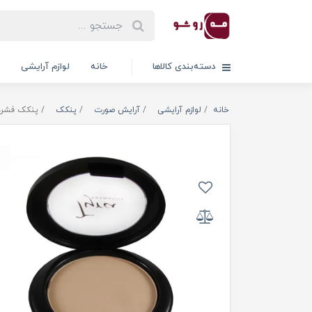
دسته‌بندی کالاها
خانه
لوازم آرایشی
خانه
لوازم آرایشی
آرایش صورت
پنکک
پنکک فشرده