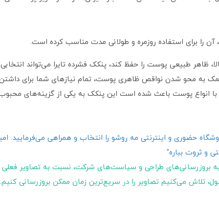
 را برای استفاده روزمره و طولانی‌ مدت مناسب کرده است.
ا، ظاهر طبیعی پوست را حفظ کند، پنکک فشرده تایرا می‌تواند انتخابی ا
مک به محو شدن نواقص ظاهری پوست، تمام نیازهای شما برای داشتن آرای
ا انواع پوست باعث شده است این پنکک به یکی از گزینه‌های محبوب بر
گاه حضوری و اینترنتی مه روشو را انتخاب و همراهی می‌فرمایید. امیدو
ی و ثروت بباره"
ه بروزرسانی‌های طراحی و سیاست‌های شرکت، نسبت به تصاویر فعلی 
ول، تلاش می‌کنیم تصاویر را در سریع‌ترین زمان ممکن بروزرسانی کنیم.