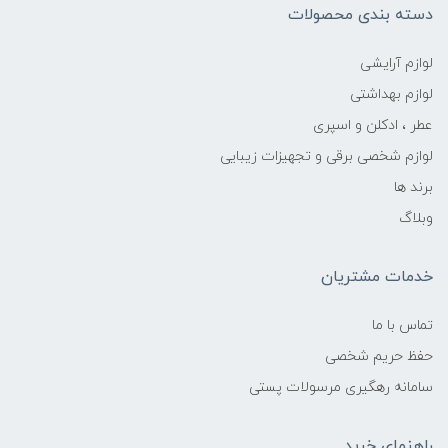
دسته بندی محصولات
لوازم آرایشی
لوازم بهداشتی
عطر ، ادکلن و اسپری
لوازم شخصی برقی و تجهیزات زیبایی
برند ها
وبلاگ
خدمات مشتریان
تماس با ما
حفظ حریم شخصی
سامانه رهگیری مرسولات پستی
راهنمای خرید