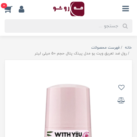
0
خانه
فهرست محصولات
رول ضد تعریق ویت یو مدل پینک پتال حجم 50 میلی لیتر