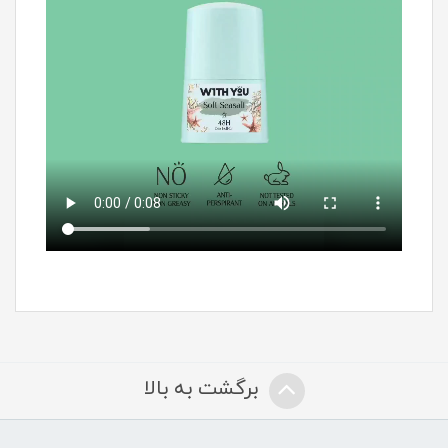
برگشت به بالا