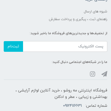
شیوه های ارسال
راهنمای ثبت ، پیگیری و پرداخت سفارش
از تخفیف‌ها و جدیدترین‌های فروشگاه ما باخبر شوید:
ثبت‌نام
ما را در شبکه‌های اجتماعی دنبال کنید:
فروشگاه اینترنتی مه‌ رو‌شو ، خرید آنلاین لوازم آرایشی ،
بهداشتی و زیبایی ، عطر و ادکلن
شماره تماس:
09124116631