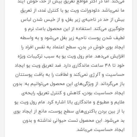
می‌کند. اما در اکثر مواقع تعریق بیش از حد، خوش آیند
ما نمی‌باشد. دئودورانت ویت یو با کنترل غدد، از تعریق
بیش از حد در ناحیه‌ی زیر بغل، و از خیس شدن لباس
جلوگیری می‌کند. استفاده از این محصول باعث نرم و
لطیف شدن پوست ناحیه زیر بغل می‌شود و به واسطه
ایجاد بوی خوش در بدن، سطح اعتماد به نفس افراد را
افزایش می‌دهد. مام رول ویت یو به سبب ترکیبات ویژه
خود تا 48 ساعت ماندگاری دارد. ضد تعریق ویت یو ایجاد
حساسیت و آلرژی نمی‌کند و لطافت را به بافت پوستتان
باز می‌گرداند. از ویژگی‌های این محصول می‌توانیم به: بدون
ایجاد حساسیت بودن، کاهش و کنترل تعریق، رایحه‌ی
ملایم و مطبوع و ماندگاری بالا اشاره کرد. مام رول ویت یو
با از بین بردن باکتری‌های سطح پوست، مانع از ایجاد بوی
بد می‌شود. این محصول تست حیوانی نداشته و بدون
ایجاد حساسیت می‌باشد.