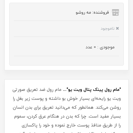
فروشنده: مه رو‌شو
ناموجود
موجودی : 0 عدد
"مام رول پینک پتال ویت یو"...
مام رول ضد تعریق صورتی
ویت یو رایحه‌ای بسیار خوش بو داشته و پوست زیر بغل را
روشن می‌کند. همانطور که می‌دانید تعریق برای بدن انسان
بسیار مفید است. چرا که بدن در هنگام عرق کردن، سموم
را از طریق منافذ پوست خارج نموده و خود را پاکسازی