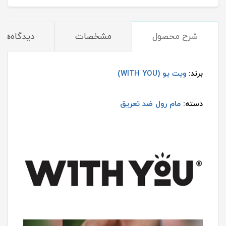
شرح محصول
مشخصات
دیدگاه‌ها
برند:
ویت یو (WITH YOU)
دسته:
مام رول ضد تعریق