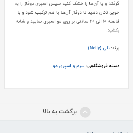
گرفته و یا آن‌ها را خشک کنید سپس اسپری دوفاز را به
خوبی تکان دهید تا دوفاز آن‌ها با هم ترکیب شود و با
فاصله 10 الی 20 سانتی بر روی مو اسپری نمایید و شانه
بکشید.
برند:
نلی (Nelly)
دسته فروشگاهی:
سرم و اسپری مو
برگشت به بالا