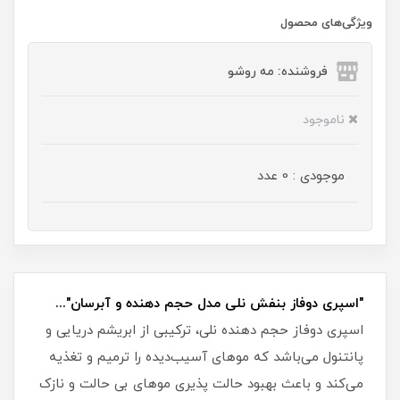
ویژگی‌های محصول
فروشنده: مه رو‌شو
ناموجود
موجودی : 0 عدد
"اسپری دوفاز بنفش نلی مدل حجم دهنده و آبرسان"...
اسپری دوفاز حجم دهنده نلی، ترکیبی از ابریشم دریایی و
پانتنول می‌باشد که موهای آسیب‌دیده را ترمیم و تغذیه
می‌کند و باعث بهبود حالت پذیری موهای بی حالت و نازک