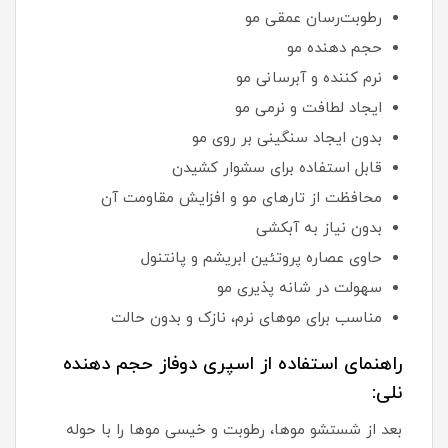
رطوبت‌رسان عمقی مو
حجم دهنده مو
نرم کننده و آبرسانی مو
ایجاد لطافت و نرمی مو
بدون ایجاد سنگینی بر روی مو
قابل استفاده برای سشوار کشیدن
محافظت از تارهای مو و افزایش مقاومت آن
بدون نیاز به آبکشی
حاوی عصاره پروتئین ابریشم و پانتنول
سهولت در شانه پذیری مو
مناسب برای موهای نرم، نازک و بدون حالت
راهنمای استفاده از اسپری دوفاز حجم دهنده
نلی:
بعد از شستشو موها، رطوبت و خیسی موها را با حوله