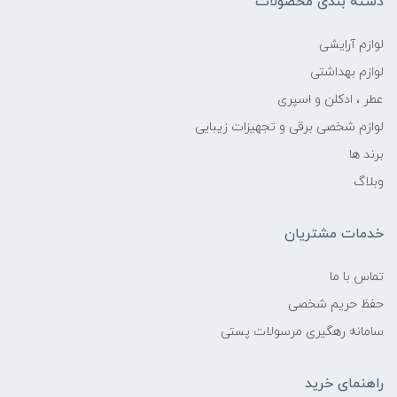
دسته بندی محصولات
لوازم آرایشی
لوازم بهداشتی
عطر ، ادکلن و اسپری
لوازم شخصی برقی و تجهیزات زیبایی
برند ها
وبلاگ
خدمات مشتریان
تماس با ما
حفظ حریم شخصی
سامانه رهگیری مرسولات پستی
راهنمای خرید