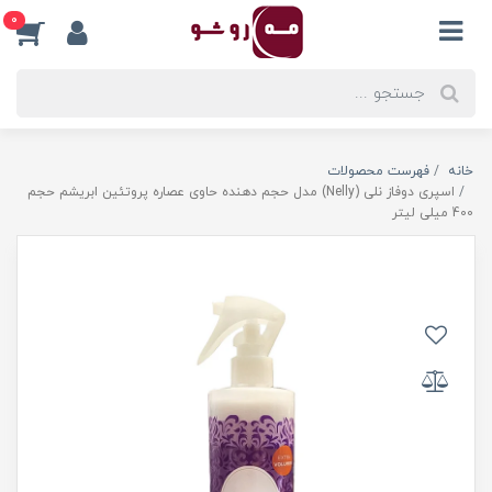
0
خانه
فهرست محصولات
اسپری دوفاز نلی (Nelly) مدل حجم دهنده حاوی عصاره پروتئین ابریشم حجم
400 میلی لیتر