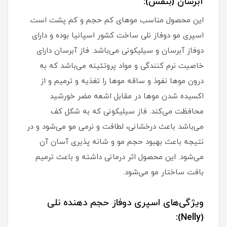
آبرسان (بنفش):
این محصول مناسب موهای کم حجم و کم پشت است.
اسپری مو دوفاز نلی ساخت کشور اسپانیا بوده و دارای
دوفاز آبرسان و سیلیکونی می‌باشد. فاز آبرسان دارای
خاصیت نرم کنندگی و مواد پروتئینه می‌باشد که به
درون موها نفوذ و ساقه موها را تغذیه و ترمیم و از
اکسیده شدن موها در مقابل اشعه مضر خورشید
محافظت می‌کند. فاز سیلیکونی که به شکل کف
می‌باشد باعث درخشانی، لطافت و نرمی مو می‌شود و در
نتیجه باعث بهبود حجم مو و شانه پذیری آسان آن
می‌شود. این محصول اثر درمانی داشته و باعث ترمیم
بافت ساختار مو می‌شود.
ویژگی‌های اسپری دوفاز حجم دهنده نلی
(Nelly):