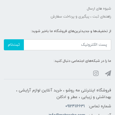
شیوه های ارسال
راهنمای ثبت ، پیگیری و پرداخت سفارش
از تخفیف‌ها و جدیدترین‌های فروشگاه ما باخبر شوید:
ثبت‌نام
ما را در شبکه‌های اجتماعی دنبال کنید:
فروشگاه اینترنتی مه‌ رو‌شو ، خرید آنلاین لوازم آرایشی ،
بهداشتی و زیبایی ، عطر و ادکلن
شماره تماس:
09124116631