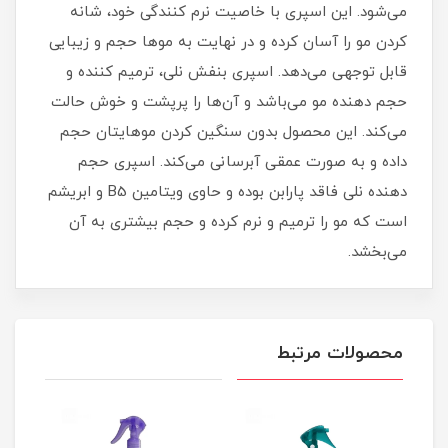
می‌شود. این اسپری با خاصیت نرم کنندگی خود، شانه
کردن مو را آسان کرده و در نهایت به موها حجم و زیبایی
قابل توجهی می‌دهد. اسپری بنفش نلی، ترمیم کننده و
حجم دهنده مو می‌باشد و آن‌ها را پرپشت و خوش حالت
می‌کند. این محصول بدون سنگین کردن موهایتان حجم
داده و به صورت عمقی آبرسانی‌ می‌کند. اسپری حجم
دهنده نلی فاقد پارابن بوده و حاوی ویتامین B5 و ابریشم
است که مو را ترمیم و نرم کرده و حجم بیشتری به آن
می‌بخشد.
محصولات مرتبط