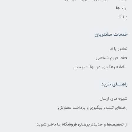
برند ها
وبلاگ
خدمات مشتریان
تماس با ما
حفظ حریم شخصی
سامانه رهگیری مرسولات پستی
راهنمای خرید
شیوه های ارسال
راهنمای ثبت ، پیگیری و پرداخت سفارش
از تخفیف‌ها و جدیدترین‌های فروشگاه ما باخبر شوید: