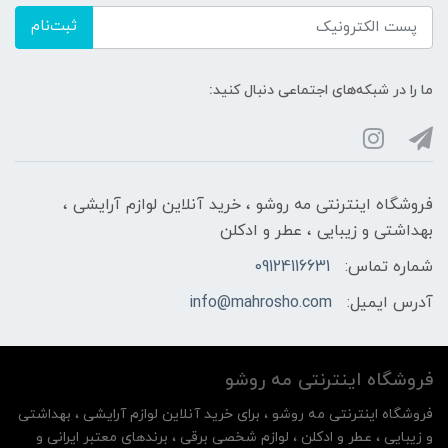
ثبت‌نام
ما را در شبکه‌های اجتماعی دنبال کنید:
فروشگاه اینترنتی مه‌ رو‌شو ، خرید آنلاین لوازم آرایشی ،
بهداشتی و زیبایی ، عطر و ادکلن
شماره تماس:
09124116631
آدرس ایمیل:
info@mahrosho.com
فروشگاه اینترنتی مه‌ رو‌شو
فروشگاه اینترنتی مه‌ رو‌شو ، برای خرید آنلاین لوازم آرایشی ، بهداشتی
و زیبایی ، عطر و ادکلن ، لوازم شخصی برقی ، برندهای معتبر ایرانی و