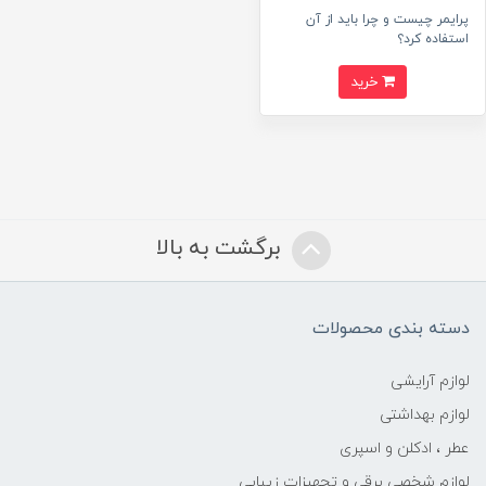
پرایمر چیست و چرا باید از آن
استفاده کرد؟
خرید
برگشت به بالا
دسته بندی محصولات
لوازم آرایشی
لوازم بهداشتی
عطر ، ادکلن و اسپری
لوازم شخصی برقی و تجهیزات زیبایی