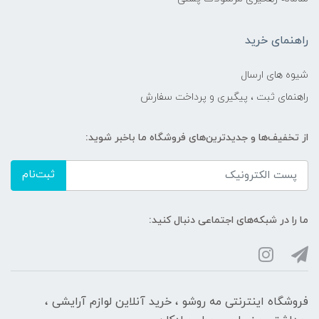
راهنمای خرید
شیوه های ارسال
راهنمای ثبت ، پیگیری و پرداخت سفارش
از تخفیف‌ها و جدیدترین‌های فروشگاه ما باخبر شوید:
ثبت‌نام
ما را در شبکه‌های اجتماعی دنبال کنید:
فروشگاه اینترنتی مه‌ رو‌شو ، خرید آنلاین لوازم آرایشی ،