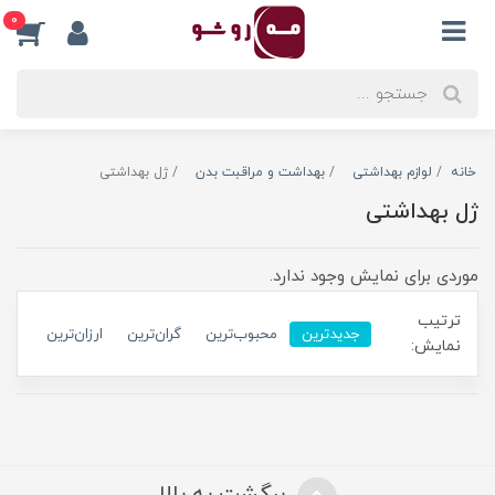
0
خانه
لوازم بهداشتی
بهداشت و مراقبت بدن
ژل بهداشتی
ژل بهداشتی
موردی برای نمایش وجود ندارد.
ترتیب
جدیدترین
محبوب‌ترین
گران‌ترین
ارزان‌ترین
نمایش: