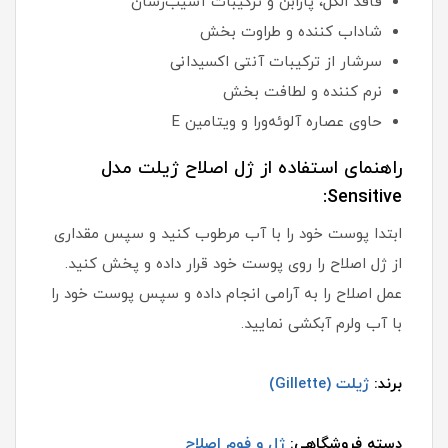
فاقد الکل، پارابن و ترکیبات آسیب‌رسان
شاداب کننده و طراوت بخش
سرشار از ترکیبات آنتی اکسیدانی
نرم کننده و لطافت بخش
حاوی عصاره آلوئه‌ورا و ویتامین E
راهنمای استفاده از ژل اصلاح ژیلت مدل
Sensitive:
ابتدا پوست خود را با آب مرطوب کنید و سپس مقداری
از ژل اصلاح را روی پوست خود قرار داده و پخش کنید.
عمل اصلاح را به آرامی انجام داده و سپس پوست خود را
با آب ولرم آبکشی نمایید.
برند:
ژیلت (Gillette)
دسته فروشگاهی:
ژل و فوم اصلاح