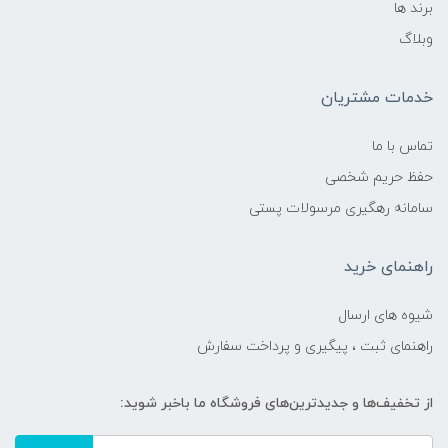
برند ها
وبلاگ
خدمات مشتریان
تماس با ما
حفظ حریم شخصی
سامانه رهگیری مرسولات پستی
راهنمای خرید
شیوه های ارسال
راهنمای ثبت ، پیگیری و پرداخت سفارش
از تخفیف‌ها و جدیدترین‌های فروشگاه ما باخبر شوید: