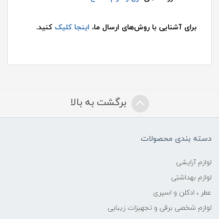
برای آشنایی با روش‌های ارسال ما،
اینجا کلیک
کنید.
برگشت به بالا
دسته بندی محصولات
لوازم آرایشی
لوازم بهداشتی
عطر ، ادکلن و اسپری
لوازم شخصی برقی و تجهیزات زیبایی