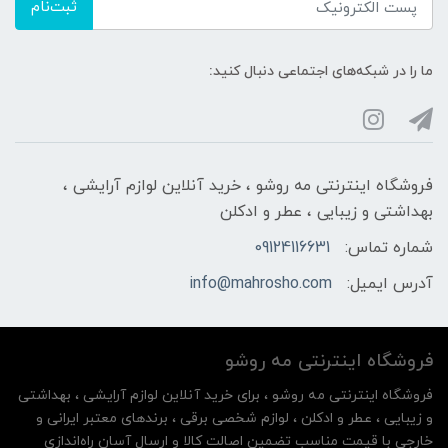
ثبت‌نام
ما را در شبکه‌های اجتماعی دنبال کنید:
فروشگاه اینترنتی مه‌ رو‌شو ، خرید آنلاین لوازم آرایشی ،
بهداشتی و زیبایی ، عطر و ادکلن
شماره تماس:
09124116631
آدرس ایمیل:
info@mahrosho.com
فروشگاه اینترنتی مه‌ رو‌شو
فروشگاه اینترنتی مه‌ رو‌شو ، برای خرید آنلاین لوازم آرایشی ، بهداشتی
و زیبایی ، عطر و ادکلن ، لوازم شخصی برقی ، برندهای معتبر ایرانی و
خارجی با قیمت مناسب تضمین اصالت کالا و ارسال آسان راه‌اندازی