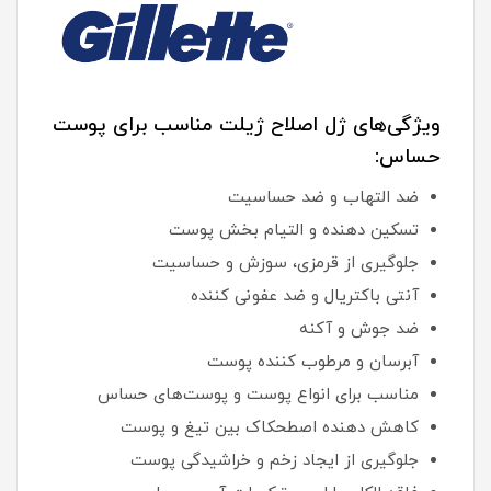
ویژگی‌های ژل اصلاح ژیلت مناسب برای پوست
حساس:
ضد التهاب و ضد حساسیت
تسکین دهنده و التیام بخش پوست
جلوگیری از قرمزی، سوزش و حساسیت
آنتی باکتریال و ضد عفونی کننده
ضد جوش و آکنه
آبرسان و مرطوب کننده پوست
مناسب برای انواع پوست و پوست‌های حساس
کاهش دهنده اصطحکاک بین تیغ و پوست
جلوگیری از ایجاد زخم و خراشیدگی پوست