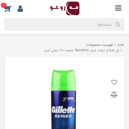
0
خانه
فهرست محصولات
ژل اصلاح ژیلت مدل Sensitive حجم 200 میلی لیتر