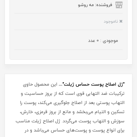
فروشنده: مه رو‌شو
ناموجود
موجودی : 0 عدد
"ژل اصلاح پوست حساس ژیلت"...
این محصول حاوی
ترکیبات ضد التهابی قوی است که از بروز حساسیت و
التهاب پوستی بعد از اصلاح جلوگیری می‌کند، پوست را
تسکین و التیام می‌بخشد و مانع از بروز قرمزی، خارش،
سوزش و التهاب پوست می‌گردد. ژل اصلاح ژیلت مناسب
برای انواع پوست و پوست‌های حساس می‌باشد و در