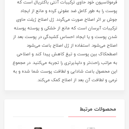
فرمولاسیون خود حاوی ترکیبات آنتی باکتریال است که
پوست را به طور کامل ضد عفونی کرده و مانع از ایجاد
جوش بر اثر اصلاح صورت می‌گردد. ژل اصلاح ژیلت حاوی
ترکیبات آبرسان است که مانع از خشکی و پوسته پوسته
شدن پوست و یا ایجاد احساس کشیدگی در پوست بعد از
اصلاح می‌شود. استفاده از ژل اصلاح باعث می‌شود
اصطحکاک بین پوست و تیغ کاهش پیدا کند و اصلاحی
به مراتب راحت‌تر و دلپذیر‌تری را تجربه می‌کنید. در مجموع
این محصول باعث شادابی و لطافت پوست شما شده و به
نرمی و لطافت آن بعد از اصلاح کمک می‌کند.
محصولات مرتبط