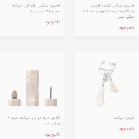
اسپری فیکس کننده آرایش
اسپری فیکس لاکد این شیگلم
شیگلم مدل مات فرش حجم 55
حجم 55 میلی لیتر
میلی لیتر
ناموجود
ناموجود
فرمژه شیگلم
کانتور مایع دو سر شیگلم حجم 6
میلی لیتر
ناموجود
ناموجود