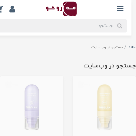
0
ه
جستجو در وب‌سایت
تجو در وب‌سایت