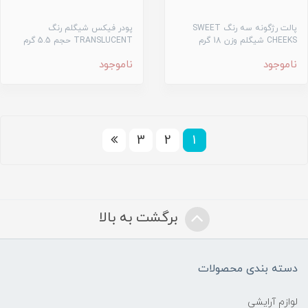
پالت رژگونه سه رنگ SWEET
پودر فیکس شیگلم رنگ
CHEEKS شیگلم وزن 18 گرم
TRANSLUCENT حجم 5.5 گرم
ناموجود
ناموجود
3
2
1
برگشت به بالا
دسته بندی محصولات
لوازم آرایشی