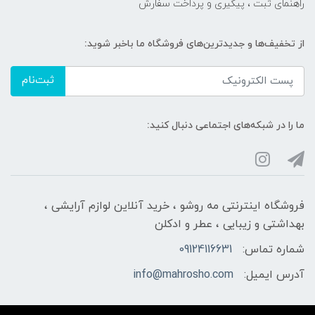
راهنمای ثبت ، پیگیری و پرداخت سفارش
از تخفیف‌ها و جدیدترین‌های فروشگاه ما باخبر شوید:
ثبت‌نام
ما را در شبکه‌های اجتماعی دنبال کنید:
فروشگاه اینترنتی مه‌ رو‌شو ، خرید آنلاین لوازم آرایشی ،
بهداشتی و زیبایی ، عطر و ادکلن
شماره تماس:
09124116631
آدرس ایمیل:
info@mahrosho.com