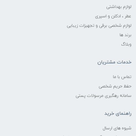
لوازم بهداشتی
عطر ، ادکلن و اسپری
لوازم شخصی برقی و تجهیزات زیبایی
برند ها
وبلاگ
خدمات مشتریان
تماس با ما
حفظ حریم شخصی
سامانه رهگیری مرسولات پستی
راهنمای خرید
شیوه های ارسال