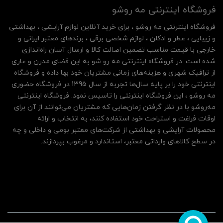
فروشگاه اینترنتی مه‌ رو‌شو
فروشگاه اینترنتی مه‌ رو‌شو ، برای خرید آنلاین لوازم آرایشی ، بهداشتی
و زیبایی ، عطر و ادکلن ، لوازم شخصی برقی ، برندهای معتبر ایرانی و
خارجی با قیمت مناسب تضمین اصالت کالا و ارسال آسان راه‌اندازی
شده است. در فروشگاه اینترنتی مه رو شو به این فضای مدرن و عاری
از ترافیک شهری و هزینه‌های زمانی مشتریان خود بها داده و فروشگاه
اینترنتی خود را بر پایه سال‌ها تجربه از سال 1395 در فروشگاه حضوری
مه روشو ، این فروشگاه اینترنتی را تاسیس نمود. فروشگاه اینترنتی
مه‌رو‌شو با در نظر گرفتن زمان‌هایی که مشتریان می‌توانند از آن‌ برای
اوقات فراغت و استراحت خود استفاده کنند، به انتخاب و ارائه
محصولات آرایشی و بهداشتی از شرکت‌های معتبر بومی و داخلی و چه
در سطح کالاهای وارداتی معتبر، استاندارد و مرغوب بپردازند.