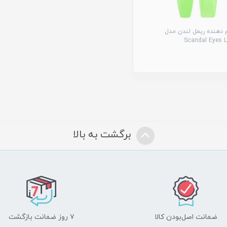
 دهنده ریمل لندن مدل
Scandal Eyes L
برگشت به بالا
ضمانت اصل‌بودن کالا
۷ روز ضمانت بازگشت