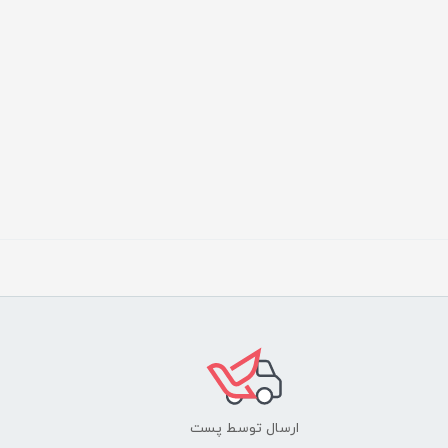
ارسال توسط پست