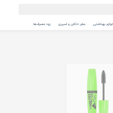
لوازم بهداشتی
عطر، ادکلن و اسپری
زود مصرف‌ها