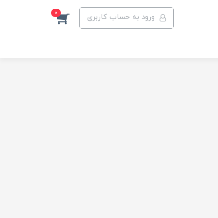
0
ورود به حساب کاربری