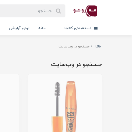
دسته‌بندی کالاها
خانه
لوازم آرایشی
خانه
جستجو در وب‌سایت
جستجو در وب‌سایت