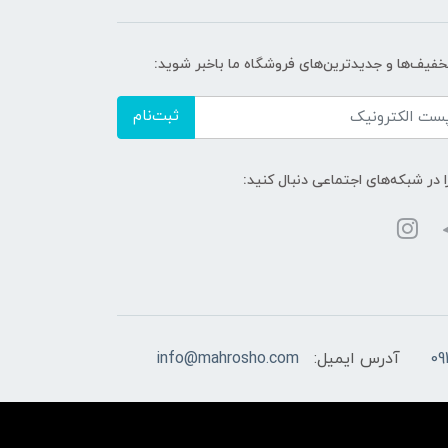
تخفیف‌ها و جدیدترین‌های فروشگاه ما باخبر شوید:
ثبت‌نام
ا در شبکه‌های اجتماعی دنبال کنید:
09
آدرس ایمیل:
info@mahrosho.com