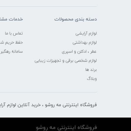
دسته بندی محصولات
خدمات مشتر
لوازم آرایشی
تماس با ما
لوازم بهداشتی
حفظ حریم ش
عطر ، ادکلن و اسپری
سامانه رهگی
لوازم شخصی برقی و تجهیزات زیبایی
برند ها
وبلاگ
فروشگاه اینترنتی مه‌ رو‌شو ، خرید آنلاین لوازم آر
فروشگاه اینترنتی مه‌ رو‌شو