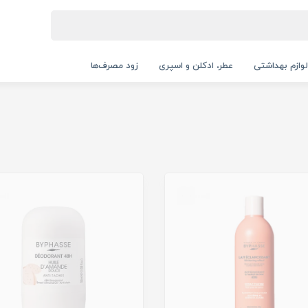
لوازم بهداشتی
عطر، ادکلن و اسپری
زود مصرف‌ها