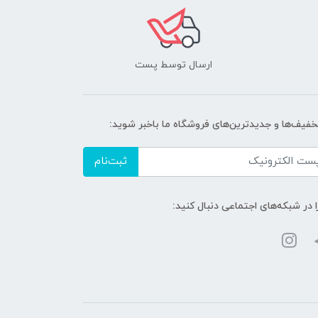
ارسال توسط پست
تخفیف‌ها و جدیدترین‌های فروشگاه ما باخبر شوید:
ثبت‌نام
ا در شبکه‌های اجتماعی دنبال کنید: