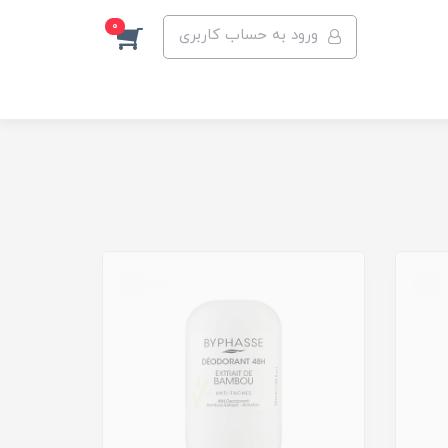
0
ورود به حساب کاربری