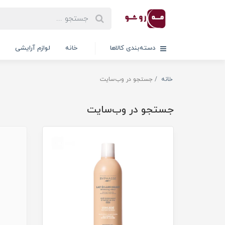
دسته‌بندی کالاها
خانه
لوازم آرایشی
خانه
جستجو در وب‌سایت
جستجو در وب‌سایت