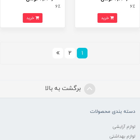
6٪
6٪
خرید
خرید
2
1
برگشت به بالا
دسته بندی محصولات
لوازم آرایشی
لوازم بهداشتی