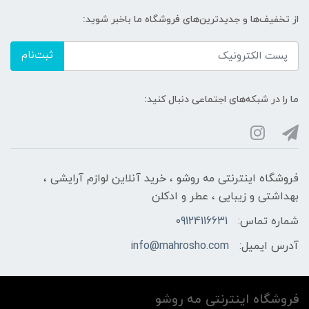
از تخفیف‌ها و جدیدترین‌های فروشگاه ما باخبر شوید:
ثبت‌نام
ما را در شبکه‌های اجتماعی دنبال کنید:
فروشگاه اینترنتی مه‌ رو‌شو ، خرید آنلاین لوازم آرایشی ،
بهداشتی و زیبایی ، عطر و ادکلن
شماره تماس:
09124116631
آدرس ایمیل:
info@mahrosho.com
فروشگاه اینترنتی مه‌ رو‌شو