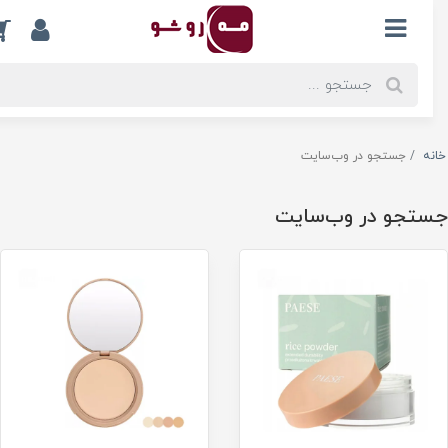
0
ه
جستجو در وب‌سایت
تجو در وب‌سایت