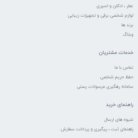
عطر ، ادکلن و اسپری
لوازم شخصی برقی و تجهیزات زیبایی
برند ها
وبلاگ
خدمات مشتریان
تماس با ما
حفظ حریم شخصی
سامانه رهگیری مرسولات پستی
راهنمای خرید
شیوه های ارسال
راهنمای ثبت ، پیگیری و پرداخت سفارش